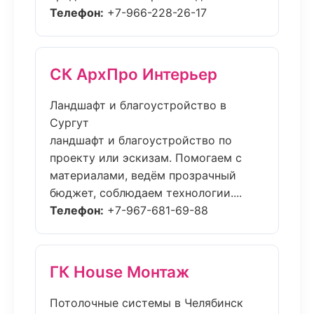
Телефон:
+7-966-228-26-17
СК АрхПро Интерьер
Ландшафт и благоустройство в
Сургут
ландшафт и благоустройство по
проекту или эскизам. Помогаем с
материалами, ведём прозрачный
бюджет, соблюдаем технологии....
Телефон:
+7-967-681-69-88
ГК House Монтаж
Потолочные системы в Челябинск