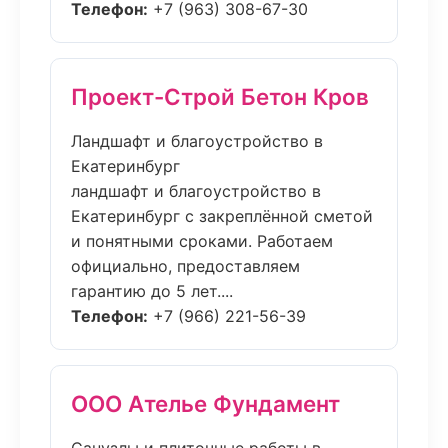
Телефон:
+7 (963) 308-67-30
Проект-Строй Бетон Кров
Ландшафт и благоустройство в
Екатеринбург
ландшафт и благоустройство в
Екатеринбург с закреплённой сметой
и понятными сроками. Работаем
официально, предоставляем
гарантию до 5 лет....
Телефон:
+7 (966) 221-56-39
ООО Ателье Фундамент