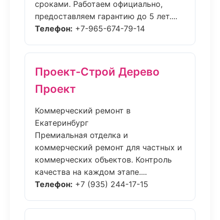
сроками. Работаем официально,
предоставляем гарантию до 5 лет....
Телефон:
+7-965-674-79-14
Проект-Строй Дерево
Проект
Коммерческий ремонт в
Екатеринбург
Премиальная отделка и
коммерческий ремонт для частных и
коммерческих объектов. Контроль
качества на каждом этапе....
Телефон:
+7 (935) 244-17-15