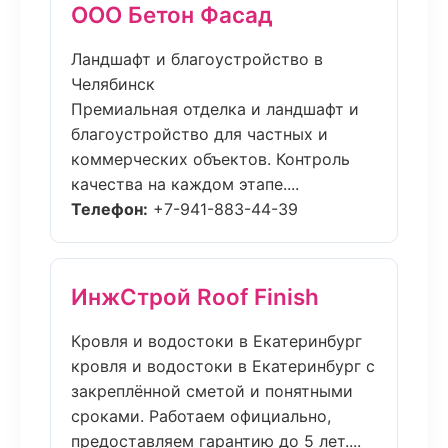
ООО Бетон Фасад
Ландшафт и благоустройство в
Челябинск
Премиальная отделка и ландшафт и
благоустройство для частных и
коммерческих объектов. Контроль
качества на каждом этапе....
Телефон:
+7-941-883-44-39
ИнжСтрой Roof Finish
Кровля и водостоки в Екатеринбург
кровля и водостоки в Екатеринбург с
закреплённой сметой и понятными
сроками. Работаем официально,
предоставляем гарантию до 5 лет....