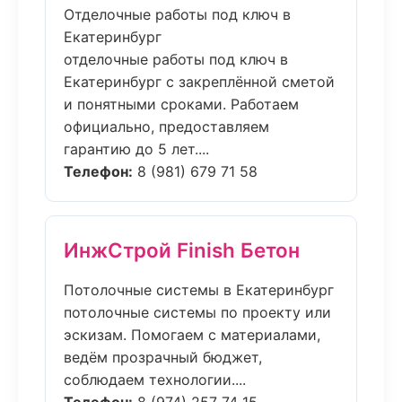
Отделочные работы под ключ в
Екатеринбург
отделочные работы под ключ в
Екатеринбург с закреплённой сметой
и понятными сроками. Работаем
официально, предоставляем
гарантию до 5 лет....
Телефон:
8 (981) 679 71 58
ИнжСтрой Finish Бетон
Потолочные системы в Екатеринбург
потолочные системы по проекту или
эскизам. Помогаем с материалами,
ведём прозрачный бюджет,
соблюдаем технологии....