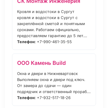
СК Монтаж Инженерия
Кровля и водостоки в Сургут
кровля и водостоки в Сургут с
закреплённой сметой и понятными
сроками. Работаем официально,
предоставляем гарантию до 5 лет....
Телефон:
+7-990-461-35-55
ООО Камень Build
Окна и двери в Нижневартовск
Выполняем окна и двери под ключ.
От замера до сдачи — один
подрядчик и ответственный прораб....
Телефон:
+7-932-517-18-26