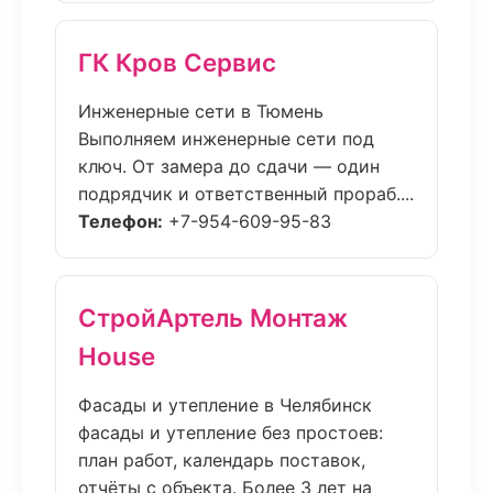
ГК Кров Сервис
Инженерные сети в Тюмень
Выполняем инженерные сети под
ключ. От замера до сдачи — один
подрядчик и ответственный прораб....
Телефон:
+7-954-609-95-83
СтройАртель Монтаж
House
Фасады и утепление в Челябинск
фасады и утепление без простоев:
план работ, календарь поставок,
отчёты с объекта. Более 3 лет на