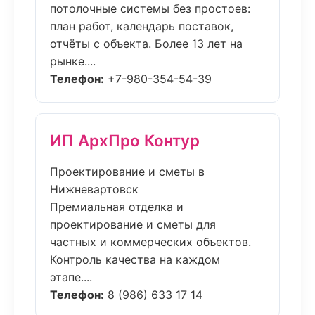
потолочные системы без простоев:
план работ, календарь поставок,
отчёты с объекта. Более 13 лет на
рынке....
Телефон:
+7-980-354-54-39
ИП АрхПро Контур
Проектирование и сметы в
Нижневартовск
Премиальная отделка и
проектирование и сметы для
частных и коммерческих объектов.
Контроль качества на каждом
этапе....
Телефон:
8 (986) 633 17 14