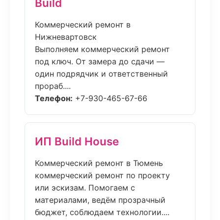
Build
Коммерческий ремонт в
Нижневартовск
Выполняем коммерческий ремонт
под ключ. От замера до сдачи —
один подрядчик и ответственный
прораб....
Телефон:
+7-930-465-67-66
ИП Build House
Коммерческий ремонт в Тюмень
коммерческий ремонт по проекту
или эскизам. Помогаем с
материалами, ведём прозрачный
бюджет, соблюдаем технологии....