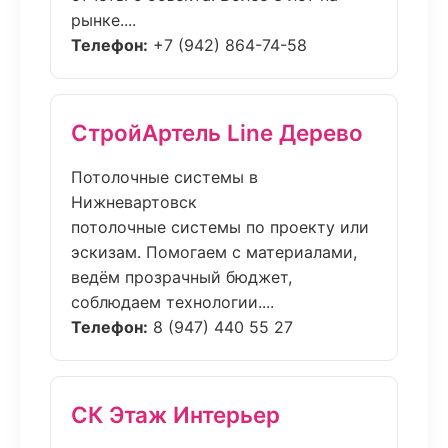
рынке....
Телефон:
+7 (942) 864-74-58
СтройАртель Line Дерево
Потолочные системы в
Нижневартовск
потолочные системы по проекту или
эскизам. Помогаем с материалами,
ведём прозрачный бюджет,
соблюдаем технологии....
Телефон:
8 (947) 440 55 27
СК Этаж Интерьер