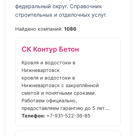
федеральный округ. Справочник
строительных и отделочных услуг.
Найдено компаний:
1086
СК Контур Бетон
Кровля и водостоки в
Нижневартовск
кровля и водостоки в
Нижневартовск с закреплённой
сметой и понятными сроками.
Работаем официально,
предоставляем гарантию до 5 лет....
Телефон:
+7-931-522-36-85