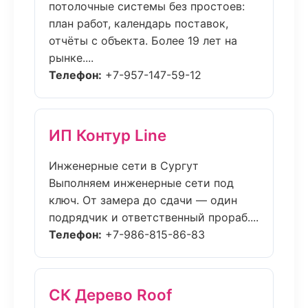
потолочные системы без простоев:
план работ, календарь поставок,
отчёты с объекта. Более 19 лет на
рынке....
Телефон:
+7-957-147-59-12
ИП Контур Line
Инженерные сети в Сургут
Выполняем инженерные сети под
ключ. От замера до сдачи — один
подрядчик и ответственный прораб....
Телефон:
+7-986-815-86-83
СК Дерево Roof