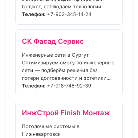
бюджет, соблюдаем технологии....
Телефон:
+7-902-345-14-24
СК Фасад Сервис
Инженерные сети в Сургут
Оптимизируем смету по инженерные
сети — подберём решения без
потери долговечности и эстетики....
Телефон:
+7-918-746-92-39
ИнжСтрой Finish Монтаж
Потолочные системы в
Нижневартовск