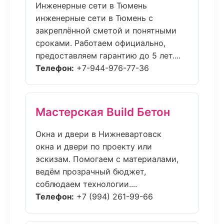
Инженерные сети в Тюмень
инженерные сети в Тюмень с
закреплённой сметой и понятными
сроками. Работаем официально,
предоставляем гарантию до 5 лет....
Телефон:
+7-944-976-77-36
Мастерская Build Бетон
Окна и двери в Нижневартовск
окна и двери по проекту или
эскизам. Помогаем с материалами,
ведём прозрачный бюджет,
соблюдаем технологии....
Телефон:
+7 (994) 261-99-66