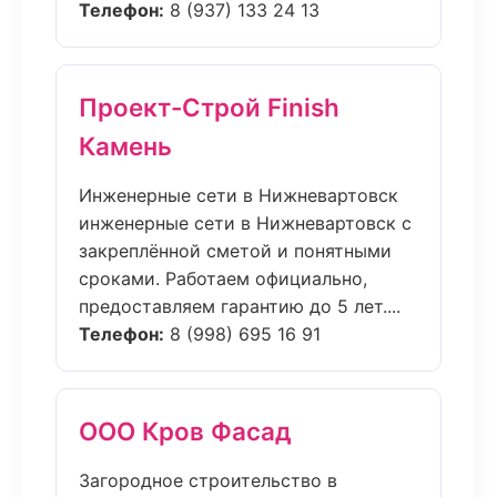
Телефон:
8 (937) 133 24 13
Проект-Строй Finish
Камень
Инженерные сети в Нижневартовск
инженерные сети в Нижневартовск с
закреплённой сметой и понятными
сроками. Работаем официально,
предоставляем гарантию до 5 лет....
Телефон:
8 (998) 695 16 91
ООО Кров Фасад
Загородное строительство в