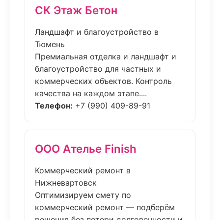
СК Этаж Бетон
Ландшафт и благоустройство в
Тюмень
Премиальная отделка и ландшафт и
благоустройство для частных и
коммерческих объектов. Контроль
качества на каждом этапе....
Телефон:
+7 (990) 409-89-91
ООО Ателье Finish
Коммерческий ремонт в
Нижневартовск
Оптимизируем смету по
коммерческий ремонт — подберём
решения без потери долговечности и