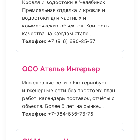
Кровля и водостоки в Челябинск
Премиальная отделка и кровля и
водостоки для частных и
коммерческих объектов. Контроль
качества на каждом этапе....
Телефон:
+7 (916) 690-85-57
ООО Ателье Интерьер
Инженерные сети в Екатеринбург
инженерные сети без простоев: план
работ, календарь поставок, отчёты с
объекта. Более 5 лет на рынке....
Телефон:
+7-984-635-73-78