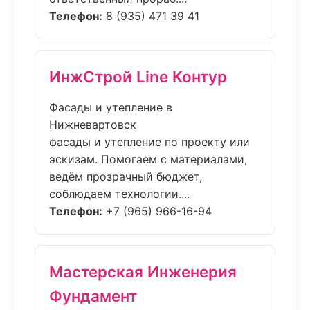
Телефон:
8 (935) 471 39 41
ИнжСтрой Line Контур
Фасады и утепление в
Нижневартовск
фасады и утепление по проекту или
эскизам. Помогаем с материалами,
ведём прозрачный бюджет,
соблюдаем технологии....
Телефон:
+7 (965) 966-16-94
Мастерская Инженерия
Фундамент