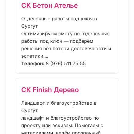
СК Бетон Ателье
Отделочные работы под ключ в
Сургут
Оптимизируем смету по отделочные
работы под ключ — подберём
решения без потери долговечности и
эстетики....
Телефон:
8 (979) 511 75 55
СК Finish Дерево
Ландшафт и благоустройство в
Сургут
ландшафт и благоустройство по
проекту или эскизам. Помогаем с
материалами, ведём прозрачный