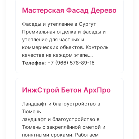
Мастерская Фасад Дерево
Фасады и утепление в Сургут
Премиальная отделка и фасады и
утепление для частных и
коммерческих объектов. Контроль
качества на каждом этапе....
Телефон:
+7 (966) 578-89-16
ИнжСтрой Бетон АрхПро
Ландшафт и благоустройство в
Тюмень
ландшафт и благоустройство в
Тюмень с закреплённой сметой и
понятными сроками. Работаем