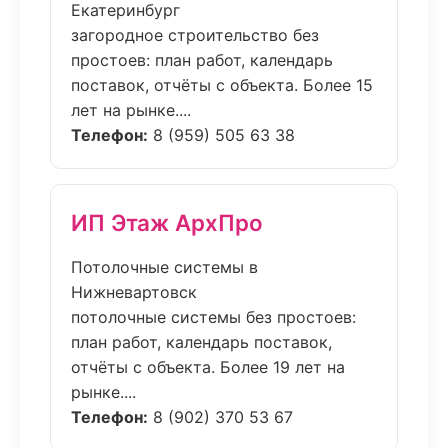
Екатеринбург
загородное строительство без
простоев: план работ, календарь
поставок, отчёты с объекта. Более 15
лет на рынке....
Телефон:
8 (959) 505 63 38
ИП Этаж АрхПро
Потолочные системы в
Нижневартовск
потолочные системы без простоев:
план работ, календарь поставок,
отчёты с объекта. Более 19 лет на
рынке....
Телефон:
8 (902) 370 53 67