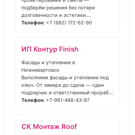
проектирование и сметы —
подберём решения без потери
долговечности и эстетики....
Телефон:
+7 (992) 172-62-90
ИП Контур Finish
Фасады и утепление в
Нижневартовск
Выполняем фасады и утепление под
ключ. От замера до сдачи — один
подрядчик и ответственный прораб....
Телефон:
+7-981-488-43-97
СК Монтаж Roof