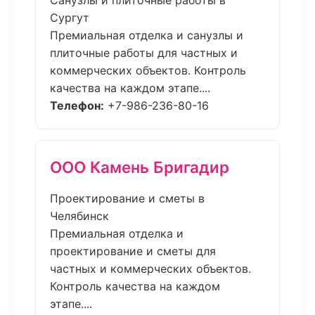
Санузлы и плиточные работы в
Сургут
Премиальная отделка и санузлы и
плиточные работы для частных и
коммерческих объектов. Контроль
качества на каждом этапе....
Телефон:
+7-986-236-80-16
ООО Камень Бригадир
Проектирование и сметы в
Челябинск
Премиальная отделка и
проектирование и сметы для
частных и коммерческих объектов.
Контроль качества на каждом
этапе....