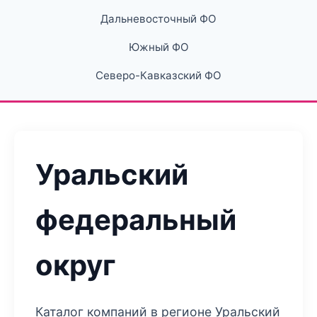
Дальневосточный ФО
Южный ФО
Северо-Кавказский ФО
Уральский
федеральный
округ
Каталог компаний в регионе Уральский