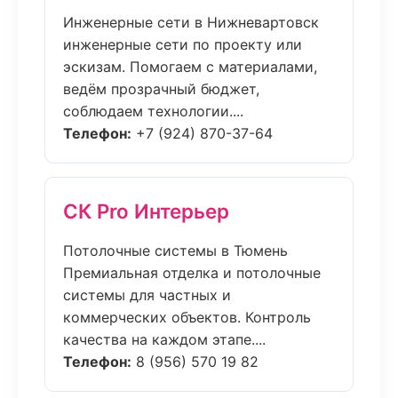
Инженерные сети в Нижневартовск
инженерные сети по проекту или
эскизам. Помогаем с материалами,
ведём прозрачный бюджет,
соблюдаем технологии....
Телефон:
+7 (924) 870-37-64
СК Pro Интерьер
Потолочные системы в Тюмень
Премиальная отделка и потолочные
системы для частных и
коммерческих объектов. Контроль
качества на каждом этапе....
Телефон:
8 (956) 570 19 82