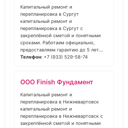
Капитальный ремонт и
перепланировка в Сургут
капитальный ремонт и
перепланировка в Сургут с
закреплённой сметой и понятными
сроками. Работаем официально,
предоставляем гарантию до 5 лет....
Телефон:
+7 (933) 529-58-74
ООО Finish Фундамент
Капитальный ремонт и
перепланировка в Нижневартовск
капитальный ремонт и
перепланировка в Нижневартовск с
закреплённой сметой и понятными