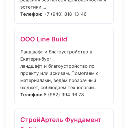
эстетики....
Телефон:
+7 (940) 818-13-46
ООО Line Build
Ландшафт и благоустройство в
Екатеринбург
ландшафт и благоустройство по
проекту или эскизам. Помогаем с
материалами, ведём прозрачный
бюджет, соблюдаем технологии....
Телефон:
8 (962) 994 96 78
СтройАртель Фундамент