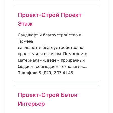
Проект-Строй Проект
Этаж
Ландшафт и благоустройство в
Тюмень
ландшафт и благоустройство по
проекту или эскизам. Помогаем с
материалами, ведём прозрачный
бюджет, соблюдаем технологии....
Телефон:
8 (979) 337 41 48
Проект-Строй Бетон
Интерьер