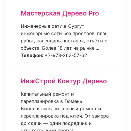
Мастерская Дерево Pro
Инженерные сети в Сургут
инженерные сети без простоев: план
работ, календарь поставок, отчёты с
объекта. Более 18 лет на рынке....
Телефон:
+7-973-263-57-62
ИнжСтрой Контур Дерево
Капитальный ремонт и
перепланировка в Тюмень
Выполняем капитальный ремонт и
перепланировка под ключ. От замера
до сдачи — один подрядчик и
ответственный прораб....