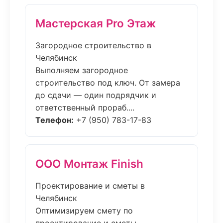
Мастерская Pro Этаж
Загородное строительство в
Челябинск
Выполняем загородное
строительство под ключ. От замера
до сдачи — один подрядчик и
ответственный прораб....
Телефон:
+7 (950) 783-17-83
ООО Монтаж Finish
Проектирование и сметы в
Челябинск
Оптимизируем смету по