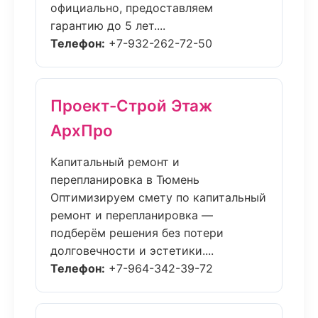
официально, предоставляем
гарантию до 5 лет....
Телефон:
+7-932-262-72-50
Проект-Строй Этаж
АрхПро
Капитальный ремонт и
перепланировка в Тюмень
Оптимизируем смету по капитальный
ремонт и перепланировка —
подберём решения без потери
долговечности и эстетики....
Телефон:
+7-964-342-39-72