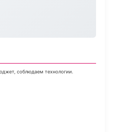
юджет, соблюдаем технологии.