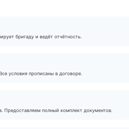
ирует бригаду и ведёт отчётность.
Все условия прописаны в договоре.
в. Предоставляем полный комплект документов.