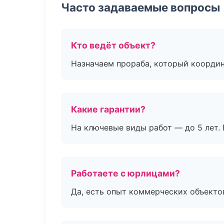
Часто задаваемые вопросы
Кто ведёт объект?
Назначаем прораба, который координ
Какие гарантии?
На ключевые виды работ — до 5 лет. 
Работаете с юрлицами?
Да, есть опыт коммерческих объекто