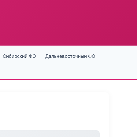
Сибирский ФО
Дальневосточный ФО