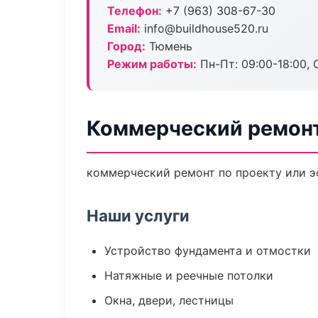
Телефон:
+7 (963) 308-67-30
Email:
info@buildhouse520.ru
Город:
Тюмень
Режим работы:
Пн-Пт: 09:00-18:00, С
Коммерческий ремонт
коммерческий ремонт по проекту или э
Наши услуги
Устройство фундамента и отмостки
Натяжные и реечные потолки
Окна, двери, лестницы