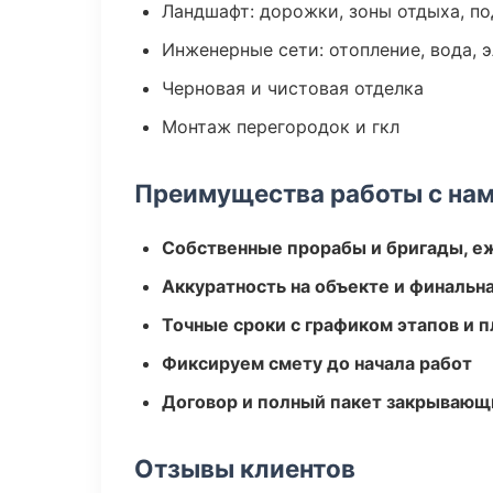
Ландшафт: дорожки, зоны отдыха, п
Инженерные сети: отопление, вода, 
Черновая и чистовая отделка
Монтаж перегородок и гкл
Преимущества работы с на
Собственные прорабы и бригады, е
Аккуратность на объекте и финальн
Точные сроки с графиком этапов и 
Фиксируем смету до начала работ
Договор и полный пакет закрывающ
Отзывы клиентов