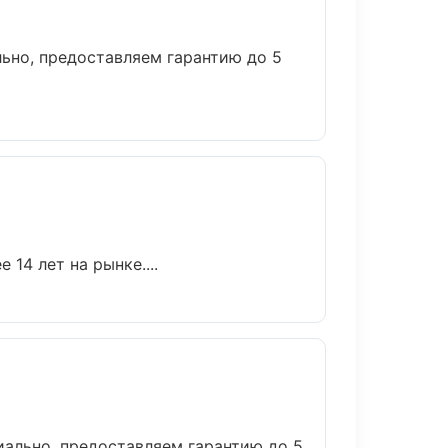
ьно, предоставляем гарантию до 5
14 лет на рынке....
иально, предоставляем гарантию до 5