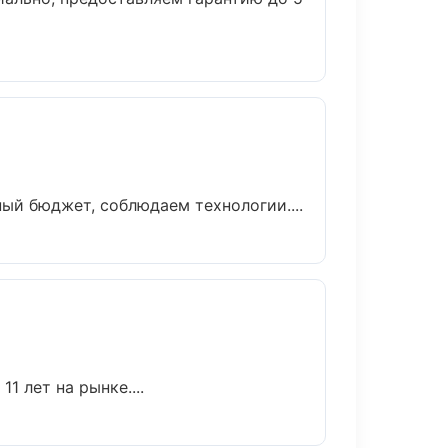
ый бюджет, соблюдаем технологии....
1 лет на рынке....