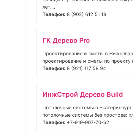
лет....
Телефон:
8 (902) 612 51 19
ГК Дерево Pro
Проектирование и сметы в Нижневар
проектирование и сметы по проекту 
Телефон:
8 (921) 117 58 94
ИнжСтрой Дерево Build
Потолочные системы в Екатеринбург
потолочные системы без простоев: пла
Телефон:
+7-919-907-70-62