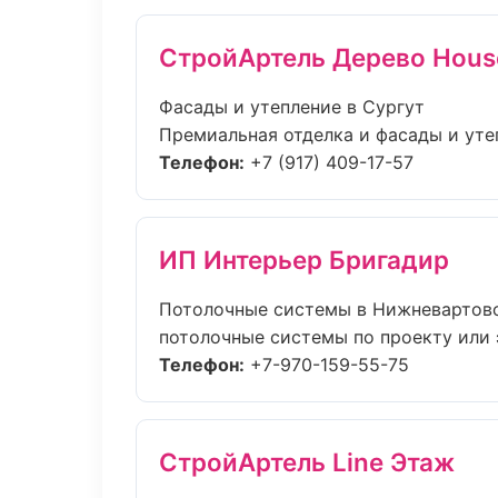
СтройАртель Дерево Hous
Фасады и утепление в Сургут
Премиальная отделка и фасады и утеп
Телефон:
+7 (917) 409-17-57
ИП Интерьер Бригадир
Потолочные системы в Нижневартов
потолочные системы по проекту или 
Телефон:
+7-970-159-55-75
СтройАртель Line Этаж