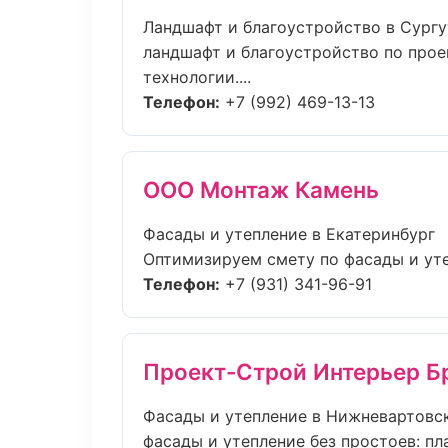
Ландшафт и благоустройство в Сургу
ландшафт и благоустройство по прое
технологии....
Телефон:
+7 (992) 469-13-13
ООО Монтаж Камень
Фасады и утепление в Екатеринбург
Оптимизируем смету по фасады и уте
Телефон:
+7 (931) 341-96-91
Проект-Строй Интерьер Б
Фасады и утепление в Нижневартовс
фасады и утепление без простоев: пла