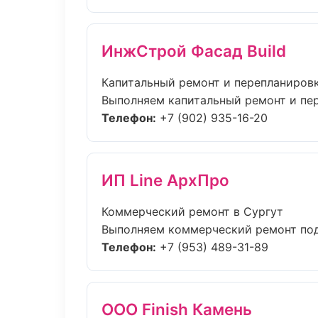
ИнжСтрой Фасад Build
Капитальный ремонт и перепланиров
Выполняем капитальный ремонт и пер
Телефон:
+7 (902) 935-16-20
ИП Line АрхПро
Коммерческий ремонт в Сургут
Выполняем коммерческий ремонт под 
Телефон:
+7 (953) 489-31-89
ООО Finish Камень