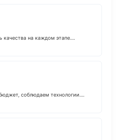
качества на каждом этапе....
юджет, соблюдаем технологии....