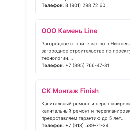
Телефон:
8 (901) 298 72 60
ООО Камень Line
Загородное строительство в Нижнев
загородное строительство по проект
технологии....
Телефон:
+7 (995) 766-47-31
СК Монтаж Finish
Капитальный ремонт и перепланировк
капитальный ремонт и перепланировк
предоставляем гарантию до 5 лет....
Телефон:
+7 (918) 589-71-34