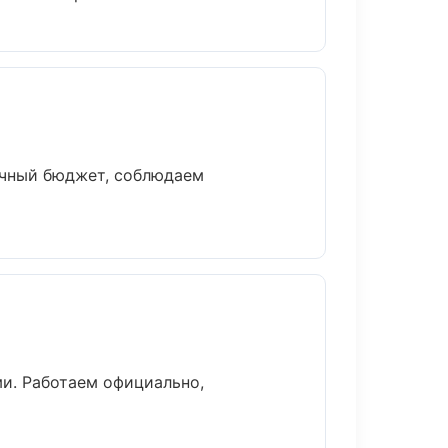
ачный бюджет, соблюдаем
ми. Работаем официально,