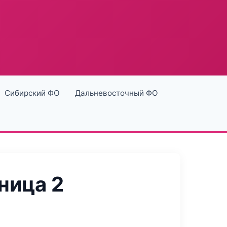
Сибирский ФО
Дальневосточный ФО
ница 2