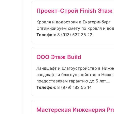
Проект-Строй Finish Этаж
Кровля и водостоки в Екатеринбург
Оптимизируем смету по кровля и вод
Телефон:
8 (913) 537 35 22
ООО Этаж Build
Ландшафт и благоустройство в Нижн
ландшафт и благоустройство в Нижне
предоставляем гарантию до 5 лет....
Телефон:
8 (979) 182 55 14
Мастерская Инженерия Pr