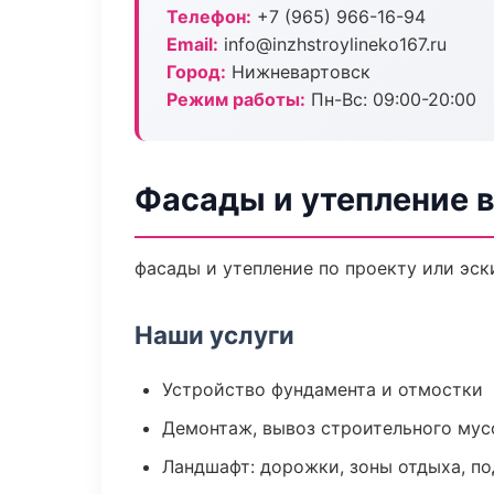
Телефон:
+7 (965) 966-16-94
Email:
info@inzhstroylineko167.ru
Город:
Нижневартовск
Режим работы:
Пн-Вс: 09:00-20:00
Фасады и утепление 
фасады и утепление по проекту или эс
Наши услуги
Устройство фундамента и отмостки
Демонтаж, вывоз строительного мус
Ландшафт: дорожки, зоны отдыха, п