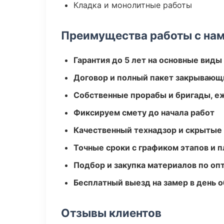
Кладка и монолитные работы
Преимущества работы с на
Гарантия до 5 лет на основные виды
Договор и полный пакет закрывающ
Собственные прорабы и бригады, е
Фиксируем смету до начала работ
Качественный технадзор и скрытые
Точные сроки с графиком этапов и 
Подбор и закупка материалов по о
Бесплатный выезд на замер в день 
Отзывы клиентов