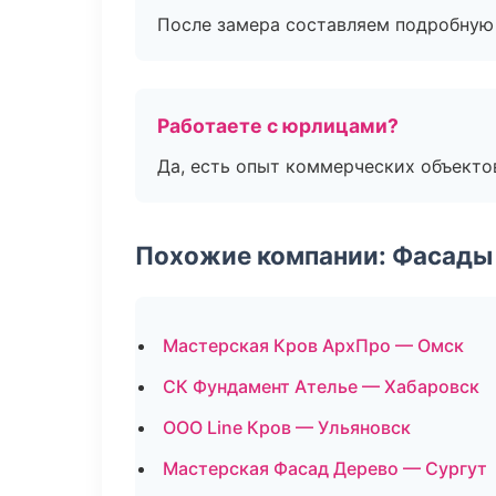
После замера составляем подробную 
Работаете с юрлицами?
Да, есть опыт коммерческих объекто
Похожие компании: Фасады 
Мастерская Кров АрхПро — Омск
СК Фундамент Ателье — Хабаровск
ООО Line Кров — Ульяновск
Мастерская Фасад Дерево — Сургут