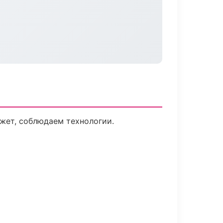
жет, соблюдаем технологии.