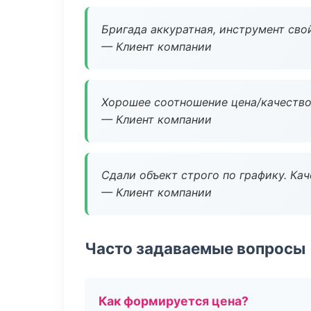
Бригада аккуратная, инструмент свой
— Клиент компании
Хорошее соотношение цена/качество
— Клиент компании
Сдали объект строго по графику. Ка
— Клиент компании
Часто задаваемые вопросы
Как формируется цена?