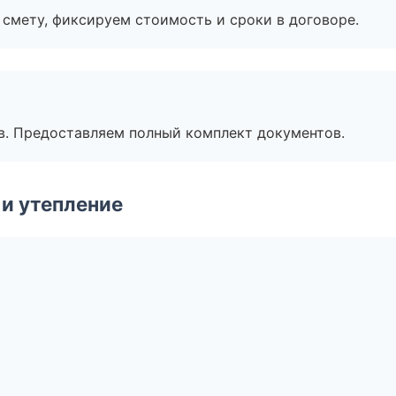
смету, фиксируем стоимость и сроки в договоре.
в. Предоставляем полный комплект документов.
и утепление