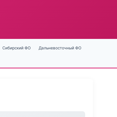
Сибирский ФО
Дальневосточный ФО