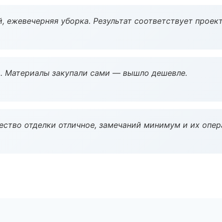
, ежевечерняя уборка. Результат соответствует проект
. Материалы закупали сами — вышло дешевле.
чество отделки отличное, замечаний минимум и их опер