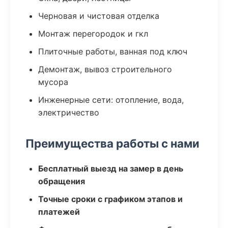
Черновая и чистовая отделка
Монтаж перегородок и гкл
Плиточные работы, ванная под ключ
Демонтаж, вывоз строительного
мусора
Инженерные сети: отопление, вода,
электричество
Преимущества работы с нами
Бесплатный выезд на замер в день
обращения
Точные сроки с графиком этапов и
платежей