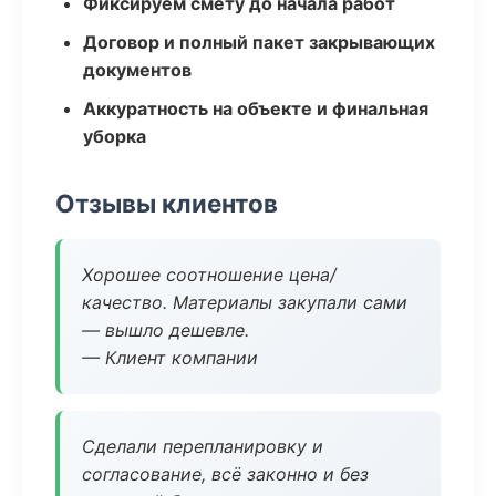
Фиксируем смету до начала работ
Договор и полный пакет закрывающих
документов
Аккуратность на объекте и финальная
уборка
Отзывы клиентов
Хорошее соотношение цена/
качество. Материалы закупали сами
— вышло дешевле.
— Клиент компании
Сделали перепланировку и
согласование, всё законно и без