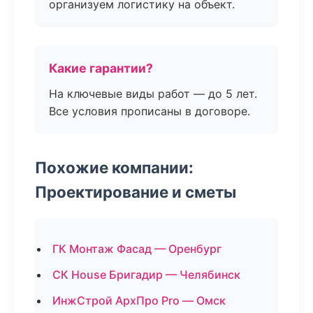
организуем логистику на объект.
Какие гарантии?
На ключевые виды работ — до 5 лет.
Все условия прописаны в договоре.
Похожие компании:
Проектирование и сметы
ГК Монтаж Фасад — Оренбург
СК House Бригадир — Челябинск
ИнжСтрой АрхПро Pro — Омск