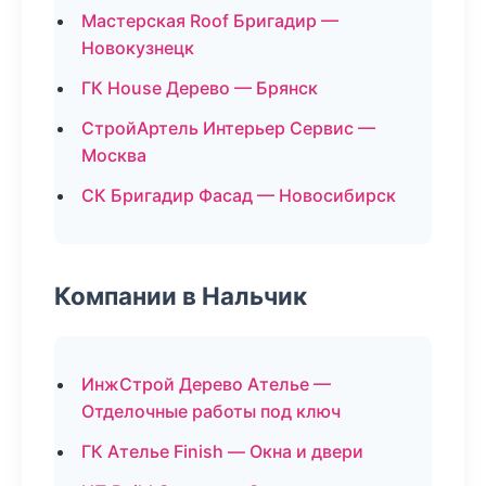
Мастерская Roof Бригадир —
Новокузнецк
ГК House Дерево — Брянск
СтройАртель Интерьер Сервис —
Москва
СК Бригадир Фасад — Новосибирск
Компании в Нальчик
ИнжСтрой Дерево Ателье —
Отделочные работы под ключ
ГК Ателье Finish — Окна и двери