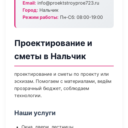
Email:
info@proektstroyproe723.ru
Город:
Нальчик
Режим работы:
Пн-Сб: 08:00-19:00
Проектирование и
сметы в Нальчик
проектирование и сметы по проекту или
эскизам. Помогаем с материалами, ведём
прозрачный бюджет, соблюдаем
технологии.
Наши услуги
Окна, двери, лестницы