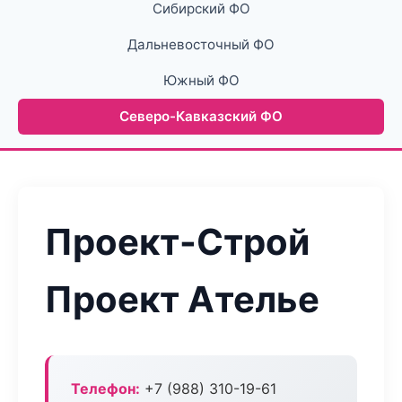
Сибирский ФО
Дальневосточный ФО
Южный ФО
Северо-Кавказский ФО
Проект-Строй
Проект Ателье
Телефон:
+7 (988) 310-19-61