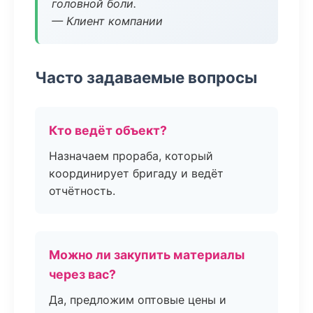
головной боли.
— Клиент компании
Часто задаваемые вопросы
Кто ведёт объект?
Назначаем прораба, который
координирует бригаду и ведёт
отчётность.
Можно ли закупить материалы
через вас?
Да, предложим оптовые цены и