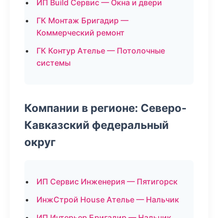
ИП Build Сервис — Окна и двери
ГК Монтаж Бригадир —
Коммерческий ремонт
ГК Контур Ателье — Потолочные
системы
Компании в регионе: Северо-
Кавказский федеральный
округ
ИП Сервис Инженерия — Пятигорск
ИнжСтрой House Ателье — Нальчик
ИП Интерьер Бригадир — Нальчик