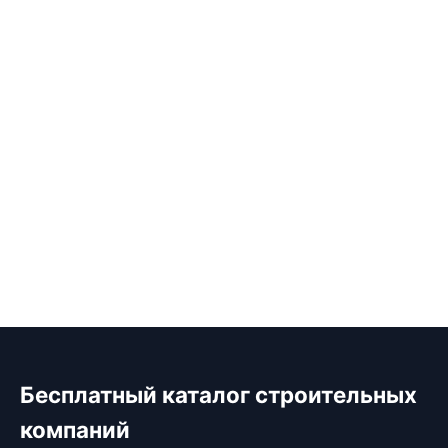
Бесплатный каталог строительных
компаний