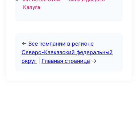
Калуга
←
Все компании в регионе
Северо-Кавказский федеральный
округ
|
Главная страница
→