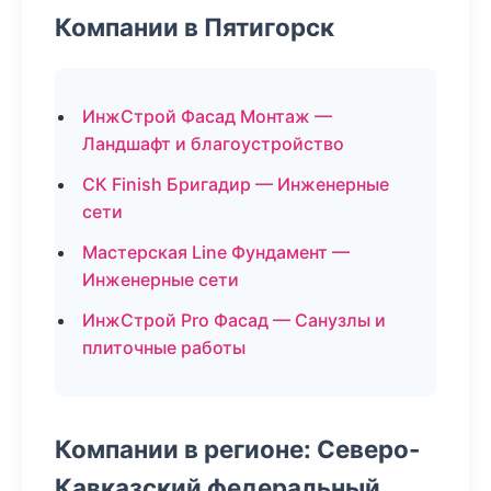
Компании в Пятигорск
ИнжСтрой Фасад Монтаж —
Ландшафт и благоустройство
СК Finish Бригадир — Инженерные
сети
Мастерская Line Фундамент —
Инженерные сети
ИнжСтрой Pro Фасад — Санузлы и
плиточные работы
Компании в регионе: Северо-
Кавказский федеральный