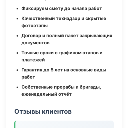
Фиксируем смету до начала работ
Качественный технадзор и скрытые
фотоэтапы
Договор и полный пакет закрывающих
документов
Точные сроки с графиком этапов и
платежей
Гарантия до 5 лет на основные виды
работ
Собственные прорабы и бригады,
еженедельный отчёт
Отзывы клиентов