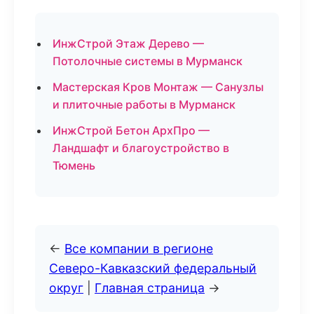
ИнжСтрой Этаж Дерево —
Потолочные системы в Мурманск
Мастерская Кров Монтаж — Санузлы
и плиточные работы в Мурманск
ИнжСтрой Бетон АрхПро —
Ландшафт и благоустройство в
Тюмень
←
Все компании в регионе
Северо-Кавказский федеральный
округ
|
Главная страница
→