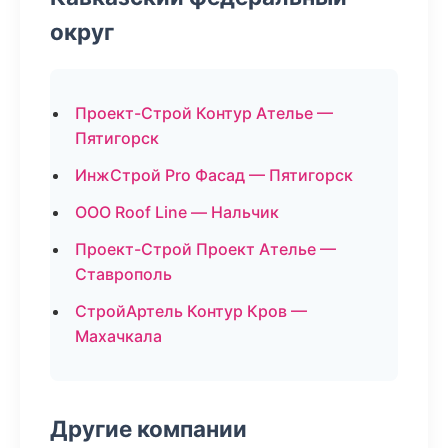
округ
Проект-Строй Контур Ателье —
Пятигорск
ИнжСтрой Pro Фасад — Пятигорск
ООО Roof Line — Нальчик
Проект-Строй Проект Ателье —
Ставрополь
СтройАртель Контур Кров —
Махачкала
Другие компании