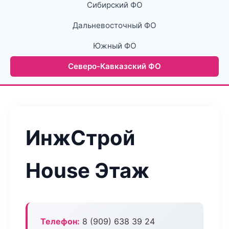
Сибирский ФО
Дальневосточный ФО
Южный ФО
Северо-Кавказский ФО
ИнжСтрой
House Этаж
Телефон:
8 (909) 638 39 24