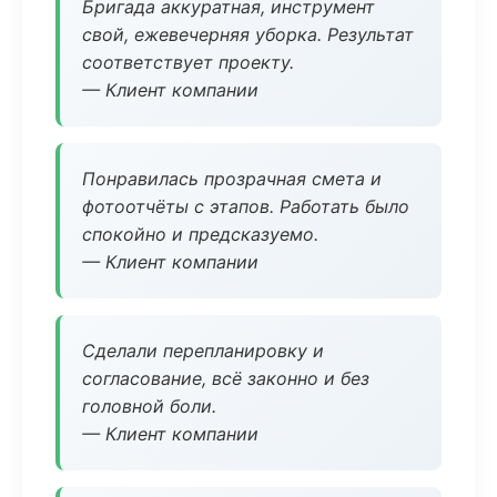
Бригада аккуратная, инструмент
свой, ежевечерняя уборка. Результат
соответствует проекту.
— Клиент компании
Понравилась прозрачная смета и
фотоотчёты с этапов. Работать было
спокойно и предсказуемо.
— Клиент компании
Сделали перепланировку и
согласование, всё законно и без
головной боли.
— Клиент компании