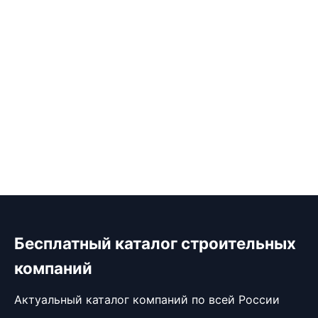
Бесплатный каталог строительных
компаний
Актуальный каталог компаний по всей России