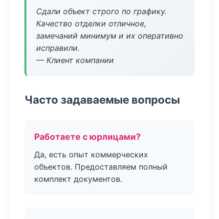
Сдали объект строго по графику.
Качество отделки отличное,
замечаний минимум и их оперативно
исправили.
— Клиент компании
Часто задаваемые вопросы
Работаете с юрлицами?
Да, есть опыт коммерческих
объектов. Предоставляем полный
комплект документов.