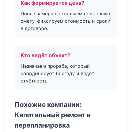
Как формируется цена?
После замера составляем подробную
смету, фиксируем стоимость и сроки
в договоре.
Кто ведёт объект?
Назначаем прораба, который
координирует бригаду и ведёт
отчётность.
Похожие компании:
Капитальный ремонт и
перепланировка