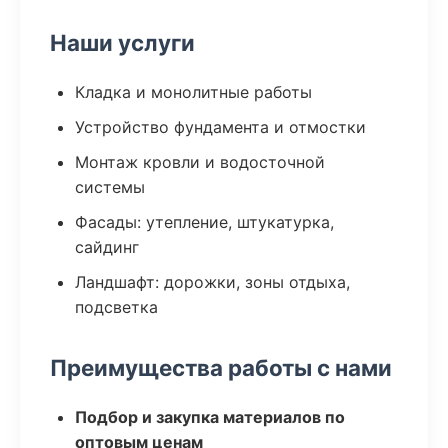
Наши услуги
Кладка и монолитные работы
Устройство фундамента и отмостки
Монтаж кровли и водосточной
системы
Фасады: утепление, штукатурка,
сайдинг
Ландшафт: дорожки, зоны отдыха,
подсветка
Преимущества работы с нами
Подбор и закупка материалов по
оптовым ценам