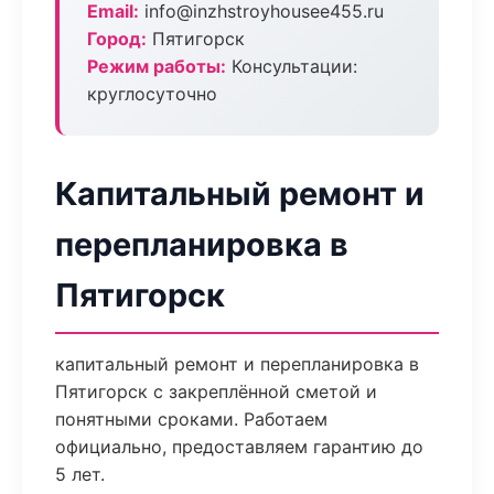
Email:
info@inzhstroyhousee455.ru
Город:
Пятигорск
Режим работы:
Консультации:
круглосуточно
Капитальный ремонт и
перепланировка в
Пятигорск
капитальный ремонт и перепланировка в
Пятигорск с закреплённой сметой и
понятными сроками. Работаем
официально, предоставляем гарантию до
5 лет.