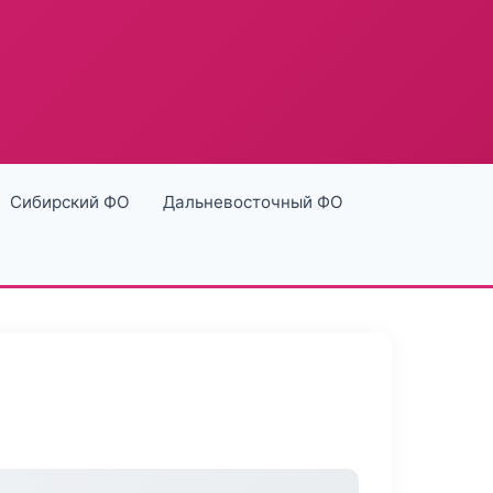
Сибирский ФО
Дальневосточный ФО