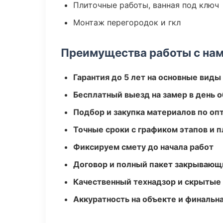
Плиточные работы, ванная под ключ
Монтаж перегородок и гкл
Преимущества работы с на
Гарантия до 5 лет на основные виды
Бесплатный выезд на замер в день 
Подбор и закупка материалов по о
Точные сроки с графиком этапов и 
Фиксируем смету до начала работ
Договор и полный пакет закрывающ
Качественный технадзор и скрытые
Аккуратность на объекте и финальн