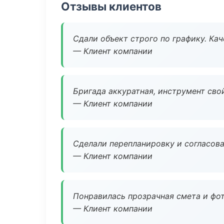
Отзывы клиентов
Сдали объект строго по графику. Ка
— Клиент компании
Бригада аккуратная, инструмент свой
— Клиент компании
Сделали перепланировку и согласован
— Клиент компании
Понравилась прозрачная смета и фот
— Клиент компании