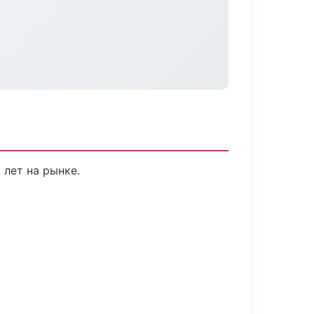
 лет на рынке.