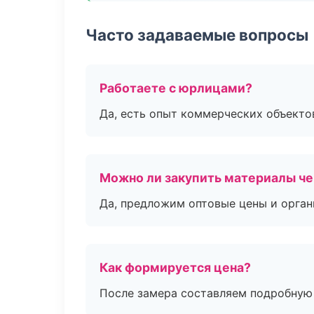
Часто задаваемые вопросы
Работаете с юрлицами?
Да, есть опыт коммерческих объекто
Можно ли закупить материалы че
Да, предложим оптовые цены и орган
Как формируется цена?
После замера составляем подробную 