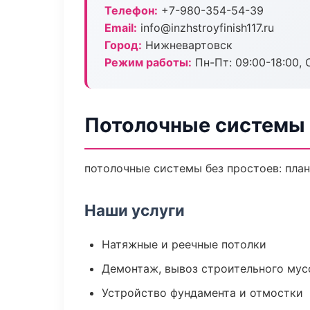
Телефон:
+7-980-354-54-39
Email:
info@inzhstroyfinish117.ru
Город:
Нижневартовск
Режим работы:
Пн-Пт: 09:00-18:00, С
Потолочные системы 
потолочные системы без простоев: план 
Наши услуги
Натяжные и реечные потолки
Демонтаж, вывоз строительного мус
Устройство фундамента и отмостки