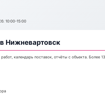
б: 10:00-15:00
в Нижневартовск
работ, календарь поставок, отчёты с объекта. Более 13
ора