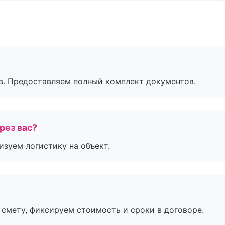
в. Предоставляем полный комплект документов.
рез вас?
изуем логистику на объект.
смету, фиксируем стоимость и сроки в договоре.