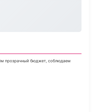
дём прозрачный бюджет, соблюдаем