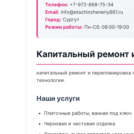
Телефон:
+7-972-868-75-34
Email:
info@etazhinzheneriy861.ru
Город:
Сургут
Режим работы:
Пн-Сб: 08:00-19:00
Капитальный ремонт 
капитальный ремонт и перепланировка 
технологии.
Наши услуги
Плиточные работы, ванная под ключ
Черновая и чистовая отделка