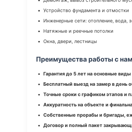
Демонтаж, вывоз строительного мус
Устройство фундамента и отмостки
Инженерные сети: отопление, вода, 
Натяжные и реечные потолки
Окна, двери, лестницы
Преимущества работы с на
Гарантия до 5 лет на основные виды
Бесплатный выезд на замер в день 
Точные сроки с графиком этапов и 
Аккуратность на объекте и финальн
Собственные прорабы и бригады, е
Договор и полный пакет закрывающ