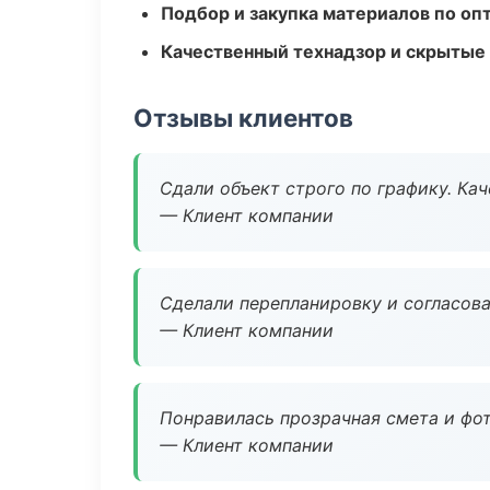
Подбор и закупка материалов по о
Качественный технадзор и скрытые
Отзывы клиентов
Сдали объект строго по графику. Ка
— Клиент компании
Сделали перепланировку и согласован
— Клиент компании
Понравилась прозрачная смета и фот
— Клиент компании