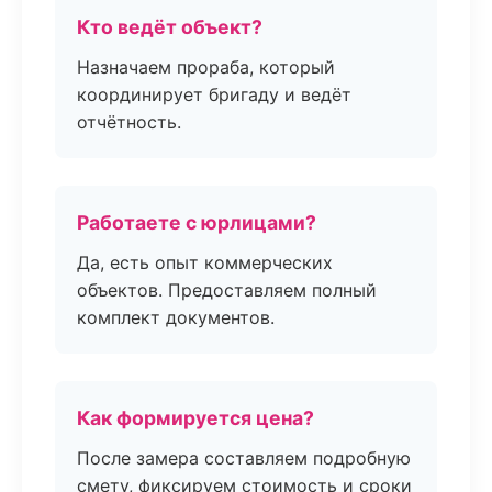
Кто ведёт объект?
Назначаем прораба, который
координирует бригаду и ведёт
отчётность.
Работаете с юрлицами?
Да, есть опыт коммерческих
объектов. Предоставляем полный
комплект документов.
Как формируется цена?
После замера составляем подробную
смету, фиксируем стоимость и сроки