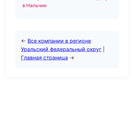
в Нальчик
←
Все компании в регионе
Уральский федеральный округ
|
Главная страница
→