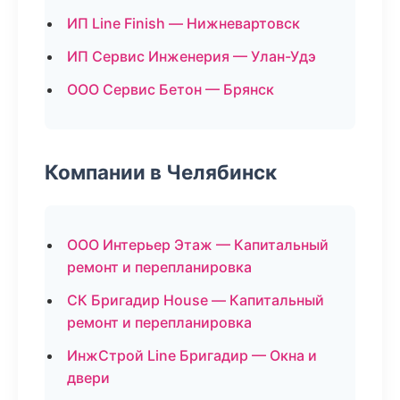
ИП Line Finish — Нижневартовск
ИП Сервис Инженерия — Улан-Удэ
ООО Сервис Бетон — Брянск
Компании в Челябинск
ООО Интерьер Этаж — Капитальный
ремонт и перепланировка
СК Бригадир House — Капитальный
ремонт и перепланировка
ИнжСтрой Line Бригадир — Окна и
двери