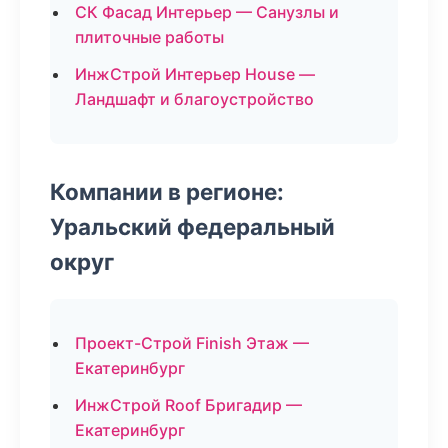
СК Фасад Интерьер — Санузлы и
плиточные работы
ИнжСтрой Интерьер House —
Ландшафт и благоустройство
Компании в регионе:
Уральский федеральный
округ
Проект-Строй Finish Этаж —
Екатеринбург
ИнжСтрой Roof Бригадир —
Екатеринбург