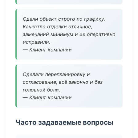
Сдали объект строго по графику.
Качество отделки отличное,
замечаний минимум и их оперативно
исправили.
— Клиент компании
Сделали перепланировку и
согласование, всё законно и без
головной боли.
— Клиент компании
Часто задаваемые вопросы