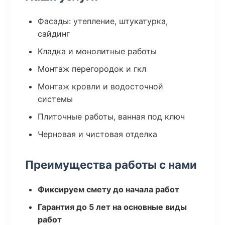
Фасады: утепление, штукатурка,
сайдинг
Кладка и монолитные работы
Монтаж перегородок и гкл
Монтаж кровли и водосточной
системы
Плиточные работы, ванная под ключ
Черновая и чистовая отделка
Преимущества работы с нами
Фиксируем смету до начала работ
Гарантия до 5 лет на основные виды
работ