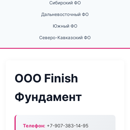
Сибирский ФО
Дальневосточный ФО
Южный ФО
Северо-Кавказский ФО
ООО Finish
Фундамент
Телефон:
+7-907-383-14-95