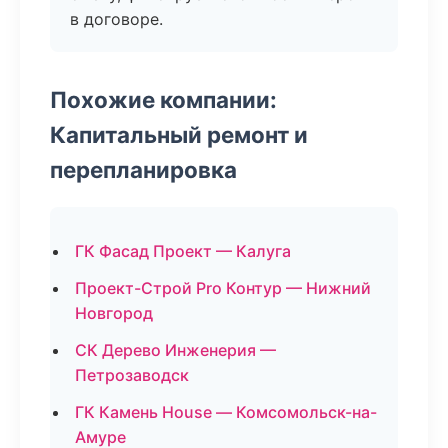
в договоре.
Похожие компании:
Капитальный ремонт и
перепланировка
ГК Фасад Проект — Калуга
Проект-Строй Pro Контур — Нижний
Новгород
СК Дерево Инженерия —
Петрозаводск
ГК Камень House — Комсомольск-на-
Амуре