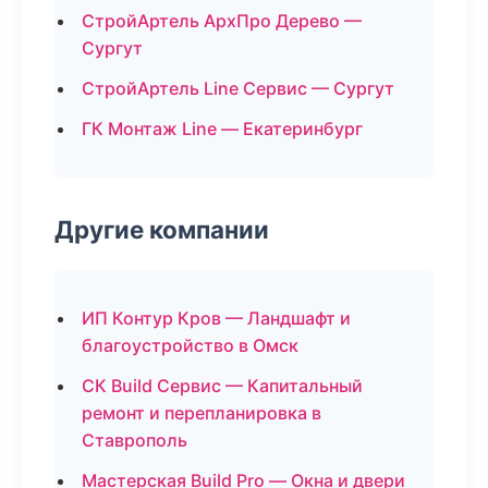
СтройАртель АрхПро Дерево —
Сургут
СтройАртель Line Сервис — Сургут
ГК Монтаж Line — Екатеринбург
Другие компании
ИП Контур Кров — Ландшафт и
благоустройство в Омск
СК Build Сервис — Капитальный
ремонт и перепланировка в
Ставрополь
Мастерская Build Pro — Окна и двери