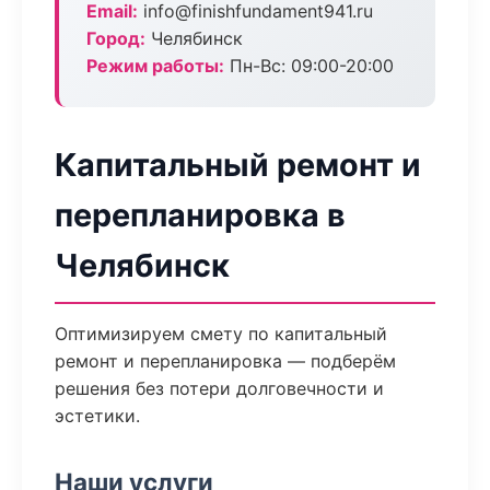
Email:
info@finishfundament941.ru
Город:
Челябинск
Режим работы:
Пн-Вс: 09:00-20:00
Капитальный ремонт и
перепланировка в
Челябинск
Оптимизируем смету по капитальный
ремонт и перепланировка — подберём
решения без потери долговечности и
эстетики.
Наши услуги