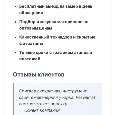
Бесплатный выезд на замер в день
обращения
Подбор и закупка материалов по
оптовым ценам
Качественный технадзор и скрытые
фотоэтапы
Точные сроки с графиком этапов и
платежей
Отзывы клиентов
Бригада аккуратная, инструмент
свой, ежевечерняя уборка. Результат
соответствует проекту.
— Клиент компании