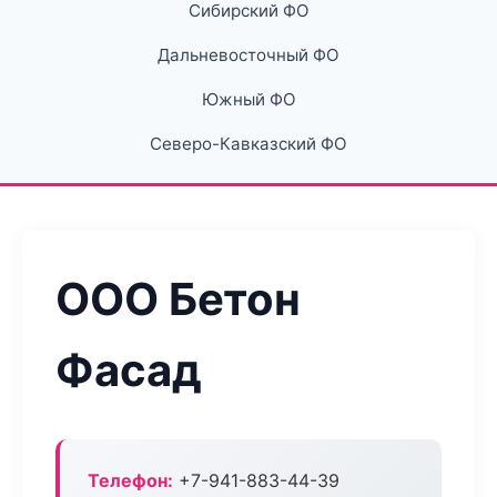
Сибирский ФО
Дальневосточный ФО
Южный ФО
Северо-Кавказский ФО
ООО Бетон
Фасад
Телефон:
+7-941-883-44-39