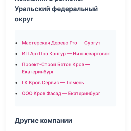
Уральский федеральный
округ
Мастерская Дерево Pro — Сургут
ИП АрхПро Контур — Нижневартовск
Проект-Строй Бетон Кров —
Екатеринбург
ГК Кров Сервис — Тюмень
ООО Кров Фасад — Екатеринбург
Другие компании