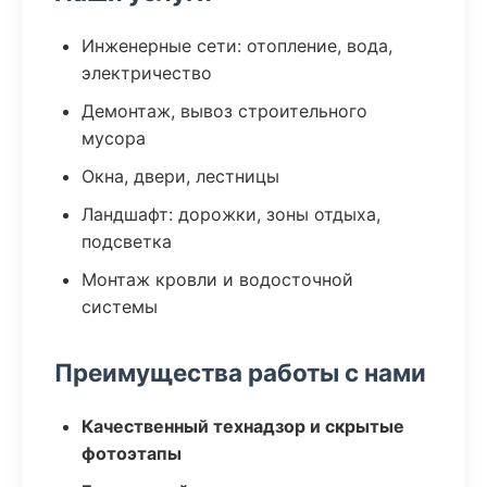
Инженерные сети: отопление, вода,
электричество
Демонтаж, вывоз строительного
мусора
Окна, двери, лестницы
Ландшафт: дорожки, зоны отдыха,
подсветка
Монтаж кровли и водосточной
системы
Преимущества работы с нами
Качественный технадзор и скрытые
фотоэтапы