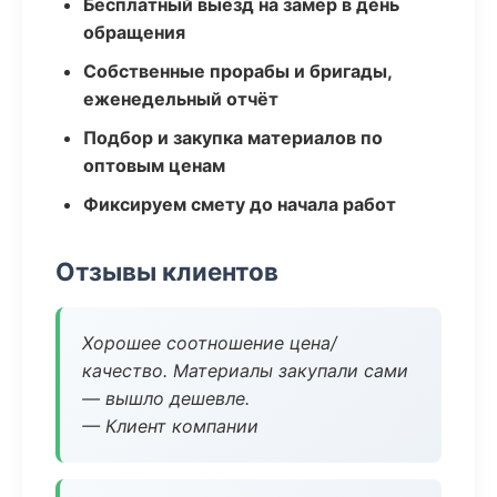
Бесплатный выезд на замер в день
обращения
Собственные прорабы и бригады,
еженедельный отчёт
Подбор и закупка материалов по
оптовым ценам
Фиксируем смету до начала работ
Отзывы клиентов
Хорошее соотношение цена/
качество. Материалы закупали сами
— вышло дешевле.
— Клиент компании