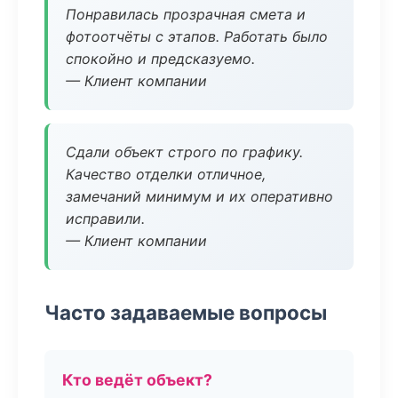
Понравилась прозрачная смета и
фотоотчёты с этапов. Работать было
спокойно и предсказуемо.
— Клиент компании
Сдали объект строго по графику.
Качество отделки отличное,
замечаний минимум и их оперативно
исправили.
— Клиент компании
Часто задаваемые вопросы
Кто ведёт объект?