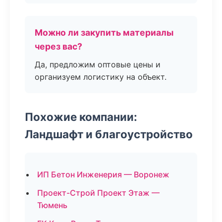
Можно ли закупить материалы
через вас?
Да, предложим оптовые цены и
организуем логистику на объект.
Похожие компании:
Ландшафт и благоустройство
ИП Бетон Инженерия — Воронеж
Проект-Строй Проект Этаж —
Тюмень