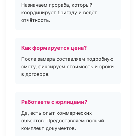
Назначаем прораба, который
координирует бригаду и ведёт
отчётность.
Как формируется цена?
После замера составляем подробную
смету, фиксируем стоимость и сроки
в договоре.
Работаете с юрлицами?
Да, есть опыт коммерческих
объектов. Предоставляем полный
комплект документов.