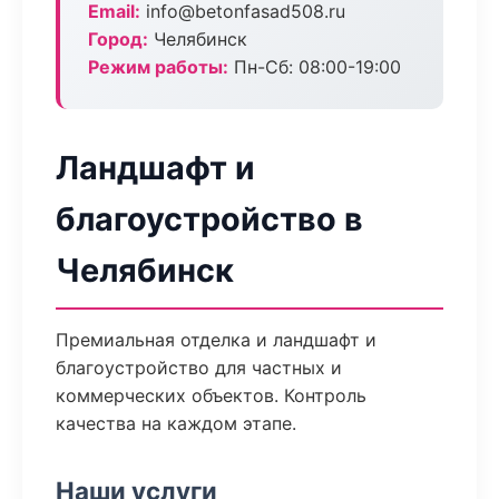
Email:
info@betonfasad508.ru
Город:
Челябинск
Режим работы:
Пн-Сб: 08:00-19:00
Ландшафт и
благоустройство в
Челябинск
Премиальная отделка и ландшафт и
благоустройство для частных и
коммерческих объектов. Контроль
качества на каждом этапе.
Наши услуги