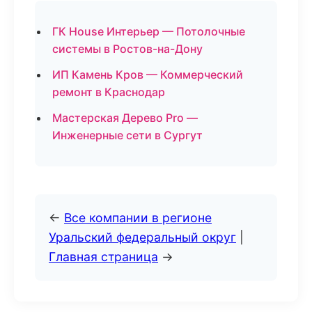
ГК House Интерьер — Потолочные
системы в Ростов-на-Дону
ИП Камень Кров — Коммерческий
ремонт в Краснодар
Мастерская Дерево Pro —
Инженерные сети в Сургут
←
Все компании в регионе
Уральский федеральный округ
|
Главная страница
→