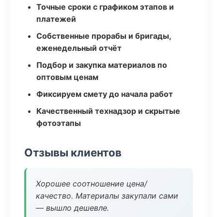
Точные сроки с графиком этапов и
платежей
Собственные прорабы и бригады,
еженедельный отчёт
Подбор и закупка материалов по
оптовым ценам
Фиксируем смету до начала работ
Качественный технадзор и скрытые
фотоэтапы
Отзывы клиентов
Хорошее соотношение цена/
качество. Материалы закупали сами
— вышло дешевле.