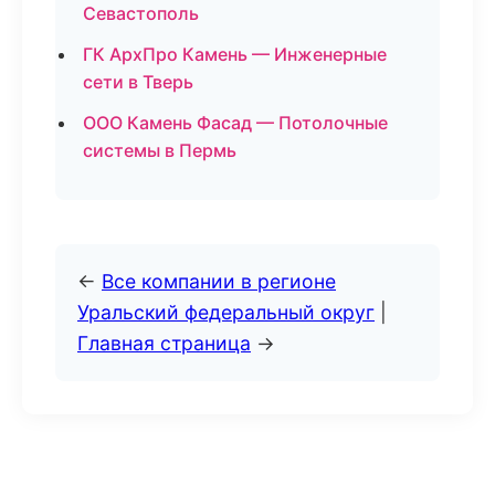
Севастополь
ГК АрхПро Камень — Инженерные
сети в Тверь
ООО Камень Фасад — Потолочные
системы в Пермь
←
Все компании в регионе
Уральский федеральный округ
|
Главная страница
→