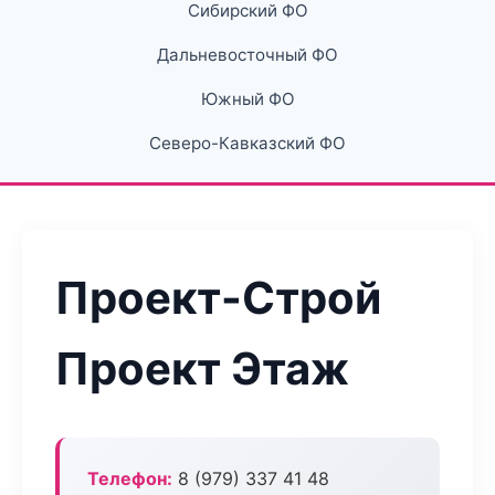
Сибирский ФО
Дальневосточный ФО
Южный ФО
Северо-Кавказский ФО
Проект-Строй
Проект Этаж
Телефон:
8 (979) 337 41 48