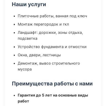
Наши услуги
Плиточные работы, ванная под ключ
Монтаж перегородок и гкл
Ландшафт: дорожки, зоны отдыха,
подсветка
Устройство фундамента и отмостки
Окна, двери, лестницы
Демонтаж, вывоз строительного
мусора
Преимущества работы с нами
Гарантия до 5 лет на основные виды
работ