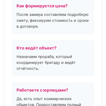
Как формируется цена?
После замера составляем подробную
смету, фиксируем стоимость и сроки
в договоре.
Кто ведёт объект?
Назначаем прораба, который
координирует бригаду и ведёт
отчётность.
Работаете с юрлицами?
Да, есть опыт коммерческих
объектов. Предоставляем полный