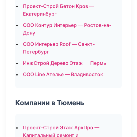
Проект-Строй Бетон Кров —
Екатеринбург
ООО Контур Интерьер — Ростов-на-
Дону
ООО Интерьер Roof — Санкт-
Петербург
ИнжСтрой Дерево Этаж — Пермь
ООО Line Ателье — Владивосток
Компании в Тюмень
Проект-Строй Этаж АрхПро —
Капитальный ремонт и