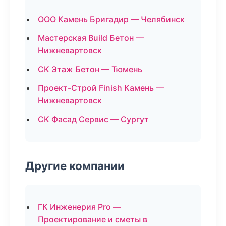
ООО Камень Бригадир — Челябинск
Мастерская Build Бетон —
Нижневартовск
СК Этаж Бетон — Тюмень
Проект-Строй Finish Камень —
Нижневартовск
СК Фасад Сервис — Сургут
Другие компании
ГК Инженерия Pro —
Проектирование и сметы в