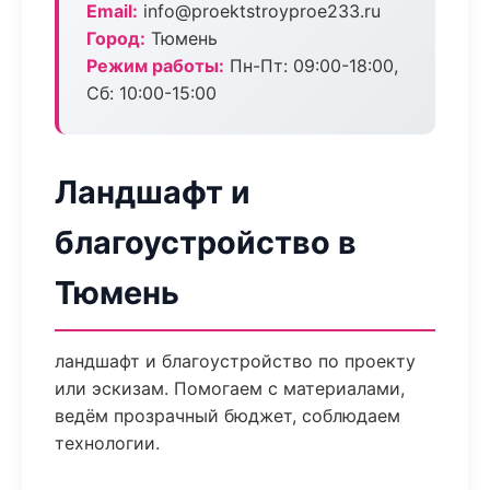
Email:
info@proektstroyproe233.ru
Город:
Тюмень
Режим работы:
Пн-Пт: 09:00-18:00,
Сб: 10:00-15:00
Ландшафт и
благоустройство в
Тюмень
ландшафт и благоустройство по проекту
или эскизам. Помогаем с материалами,
ведём прозрачный бюджет, соблюдаем
технологии.