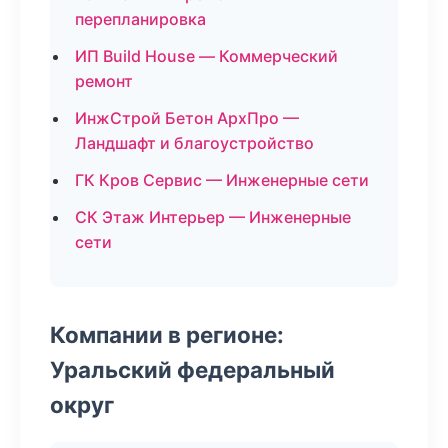
перепланировка
ИП Build House — Коммерческий
ремонт
ИнжСтрой Бетон АрхПро —
Ландшафт и благоустройство
ГК Кров Сервис — Инженерные сети
СК Этаж Интерьер — Инженерные
сети
Компании в регионе:
Уральский федеральный
округ