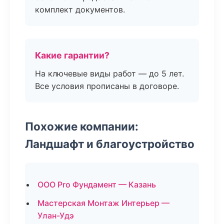
комплект документов.
Какие гарантии?
На ключевые виды работ — до 5 лет.
Все условия прописаны в договоре.
Похожие компании:
Ландшафт и благоустройство
ООО Pro Фундамент — Казань
Мастерская Монтаж Интерьер —
Улан-Удэ