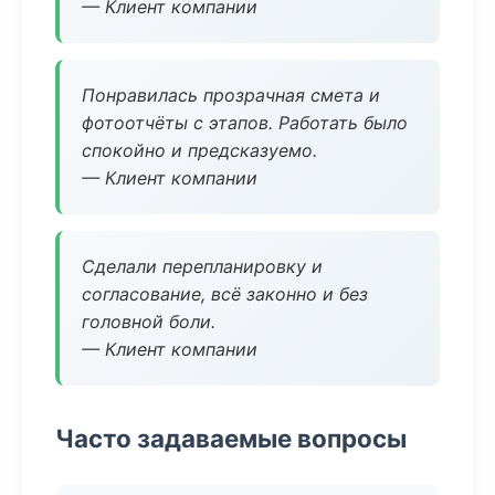
— Клиент компании
Понравилась прозрачная смета и
фотоотчёты с этапов. Работать было
спокойно и предсказуемо.
— Клиент компании
Сделали перепланировку и
согласование, всё законно и без
головной боли.
— Клиент компании
Часто задаваемые вопросы