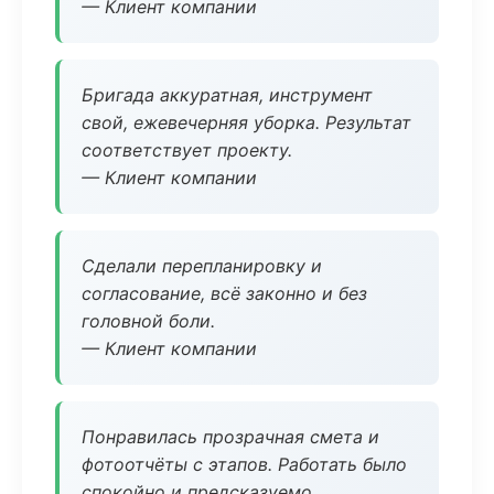
— Клиент компании
Бригада аккуратная, инструмент
свой, ежевечерняя уборка. Результат
соответствует проекту.
— Клиент компании
Сделали перепланировку и
согласование, всё законно и без
головной боли.
— Клиент компании
Понравилась прозрачная смета и
фотоотчёты с этапов. Работать было
спокойно и предсказуемо.