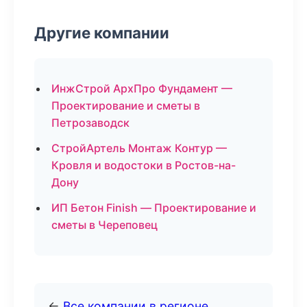
Другие компании
ИнжСтрой АрхПро Фундамент —
Проектирование и сметы в
Петрозаводск
СтройАртель Монтаж Контур —
Кровля и водостоки в Ростов-на-
Дону
ИП Бетон Finish — Проектирование и
сметы в Череповец
←
Все компании в регионе