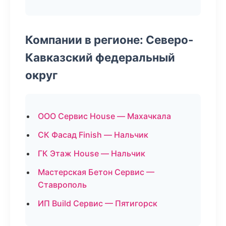
Компании в регионе: Северо-
Кавказский федеральный
округ
ООО Сервис House — Махачкала
СК Фасад Finish — Нальчик
ГК Этаж House — Нальчик
Мастерская Бетон Сервис —
Ставрополь
ИП Build Сервис — Пятигорск