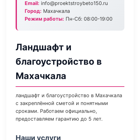
Email:
info@proektstroybeto150.ru
Город:
Махачкала
Режим работы:
Пн-Сб: 08:00-19:00
Ландшафт и
благоустройство в
Махачкала
ландшафт и благоустройство в Махачкала
с закреплённой сметой и понятными
сроками. Работаем официально,
предоставляем гарантию до 5 лет.
Наши услуги