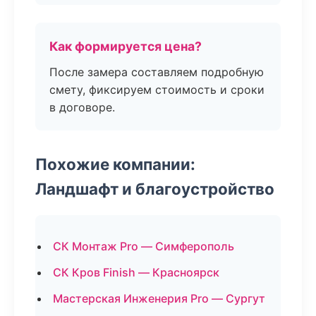
Как формируется цена?
После замера составляем подробную
смету, фиксируем стоимость и сроки
в договоре.
Похожие компании:
Ландшафт и благоустройство
СК Монтаж Pro — Симферополь
СК Кров Finish — Красноярск
Мастерская Инженерия Pro — Сургут