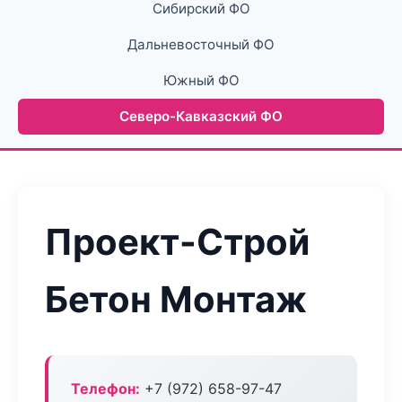
Сибирский ФО
Дальневосточный ФО
Южный ФО
Северо-Кавказский ФО
Проект-Строй
Бетон Монтаж
Телефон:
+7 (972) 658-97-47