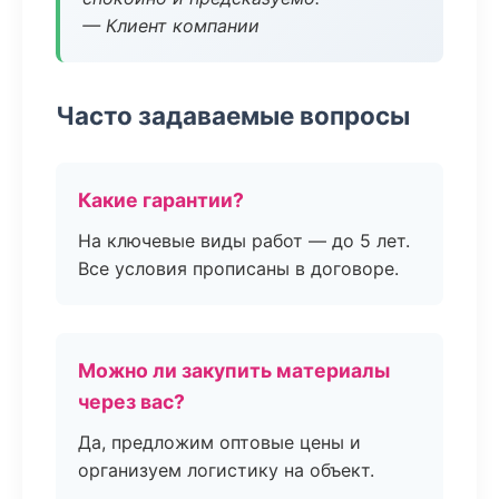
— Клиент компании
Часто задаваемые вопросы
Какие гарантии?
На ключевые виды работ — до 5 лет.
Все условия прописаны в договоре.
Можно ли закупить материалы
через вас?
Да, предложим оптовые цены и
организуем логистику на объект.