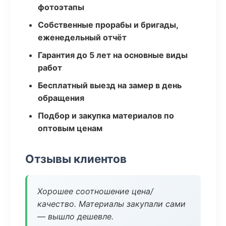
фотоэтапы
Собственные прорабы и бригады,
еженедельный отчёт
Гарантия до 5 лет на основные виды
работ
Бесплатный выезд на замер в день
обращения
Подбор и закупка материалов по
оптовым ценам
Отзывы клиентов
Хорошее соотношение цена/
качество. Материалы закупали сами
— вышло дешевле.