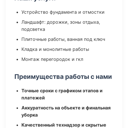
Устройство фундамента и отмостки
Ландшафт: дорожки, зоны отдыха,
подсветка
Плиточные работы, ванная под ключ
Кладка и монолитные работы
Монтаж перегородок и гкл
Преимущества работы с нами
Точные сроки с графиком этапов и
платежей
Аккуратность на объекте и финальная
уборка
Качественный технадзор и скрытые