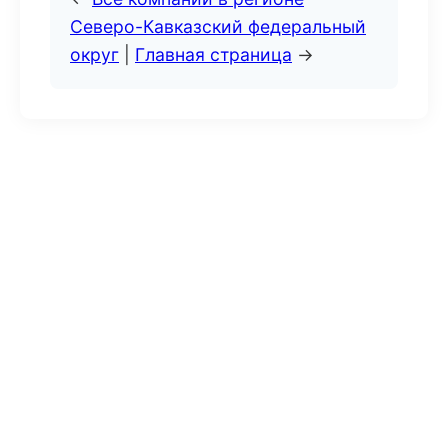
Северо-Кавказский федеральный
округ
|
Главная страница
→