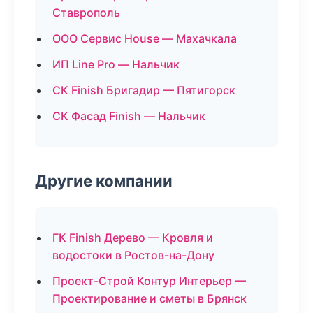
Ставрополь
ООО Сервис House — Махачкала
ИП Line Pro — Нальчик
СК Finish Бригадир — Пятигорск
СК Фасад Finish — Нальчик
Другие компании
ГК Finish Дерево — Кровля и
водостоки в Ростов-на-Дону
Проект-Строй Контур Интерьер —
Проектирование и сметы в Брянск