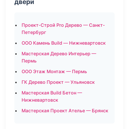
двери
Проект-Строй Pro Дерево — Санкт-
Петербург
ООО Камень Build — Нижневартовск
Мастерская Дерево Интерьер —
Пермь
ООО Этаж Монтаж — Пермь
ГК Дерево Проект — Ульяновск
Мастерская Build Бетон —
Нижневартовск
Мастерская Проект Ателье — Брянск