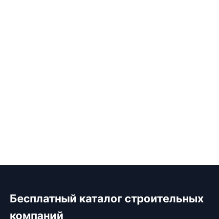
Бесплатный каталог строительных
компаний