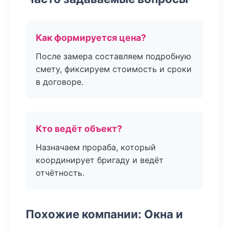
Как формируется цена?
После замера составляем подробную
смету, фиксируем стоимость и сроки
в договоре.
Кто ведёт объект?
Назначаем прораба, который
координирует бригаду и ведёт
отчётность.
Похожие компании: Окна и