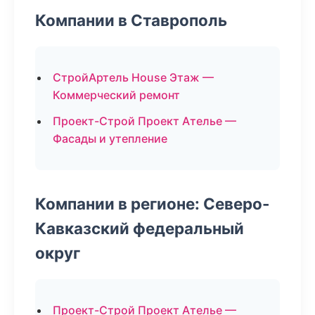
Компании в Ставрополь
СтройАртель House Этаж —
Коммерческий ремонт
Проект-Строй Проект Ателье —
Фасады и утепление
Компании в регионе: Северо-
Кавказский федеральный
округ
Проект-Строй Проект Ателье —