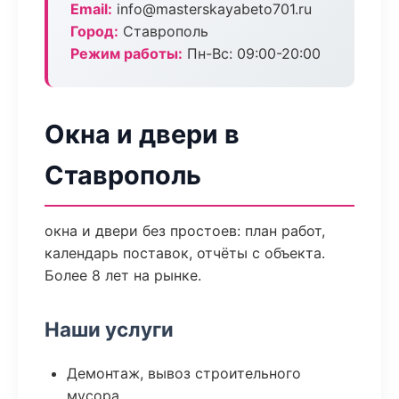
Email:
info@masterskayabeto701.ru
Город:
Ставрополь
Режим работы:
Пн-Вс: 09:00-20:00
Окна и двери в
Ставрополь
окна и двери без простоев: план работ,
календарь поставок, отчёты с объекта.
Более 8 лет на рынке.
Наши услуги
Демонтаж, вывоз строительного
мусора