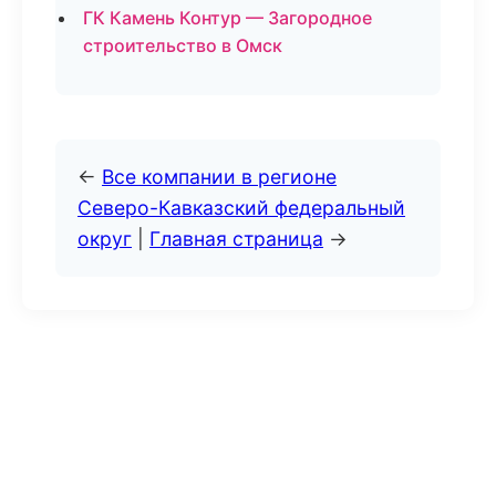
ГК Камень Контур — Загородное
строительство в Омск
←
Все компании в регионе
Северо-Кавказский федеральный
округ
|
Главная страница
→