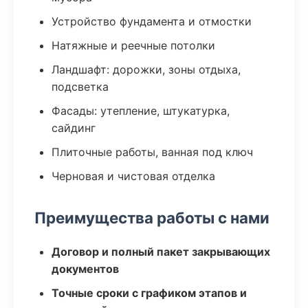
Устройство фундамента и отмостки
Натяжные и реечные потолки
Ландшафт: дорожки, зоны отдыха,
подсветка
Фасады: утепление, штукатурка,
сайдинг
Плиточные работы, ванная под ключ
Черновая и чистовая отделка
Преимущества работы с нами
Договор и полный пакет закрывающих
документов
Точные сроки с графиком этапов и