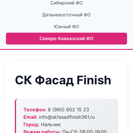
Сибирский ФО
Дальневосточный ФО
Южный ФО
Северо-Кавказский ФО
СК Фасад Finish
Телефон:
8 (960) 602 15 23
Email:
info@skfasadfinish361.ru
Город:
Нальчик
Режим работы:
Пн-Сб: 08:00-19:00