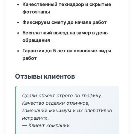
Качественный технадзор и скрытые
фотоэтапы
Фиксируем смету до начала работ
Бесплатный выезд на замер в день
обращения
Гарантия до 5 лет на основные виды
работ
Отзывы клиентов
Сдали объект строго по графику.
Качество отделки отличное,
замечаний минимум и их оперативно
исправили.
— Клиент компании