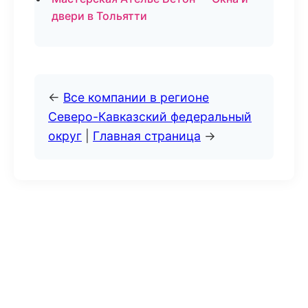
двери в Тольятти
←
Все компании в регионе
Северо-Кавказский федеральный
округ
|
Главная страница
→