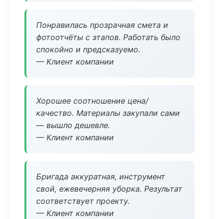
Понравилась прозрачная смета и
фотоотчёты с этапов. Работать было
спокойно и предсказуемо.
— Клиент компании
Хорошее соотношение цена/
качество. Материалы закупали сами
— вышло дешевле.
— Клиент компании
Бригада аккуратная, инструмент
свой, ежевечерняя уборка. Результат
соответствует проекту.
— Клиент компании