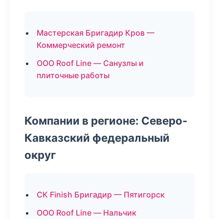
Мастерская Бригадир Кров —
Коммерческий ремонт
ООО Roof Line — Санузлы и
плиточные работы
Компании в регионе: Северо-
Кавказский федеральный
округ
СК Finish Бригадир — Пятигорск
ООО Roof Line — Нальчик