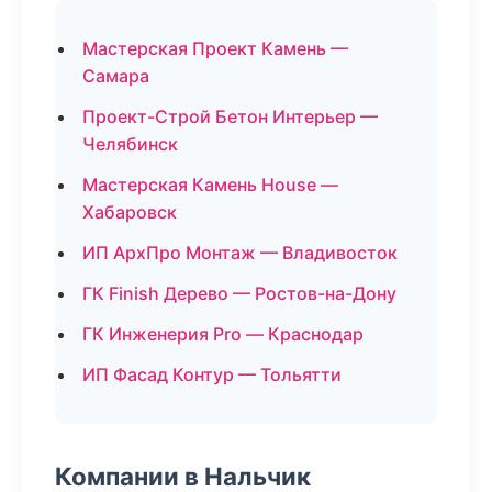
Мастерская Проект Камень —
Самара
Проект-Строй Бетон Интерьер —
Челябинск
Мастерская Камень House —
Хабаровск
ИП АрхПро Монтаж — Владивосток
ГК Finish Дерево — Ростов-на-Дону
ГК Инженерия Pro — Краснодар
ИП Фасад Контур — Тольятти
Компании в Нальчик