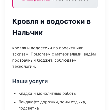
Кровля и водостоки в
Нальчик
кровля и водостоки по проекту или
эскизам. Помогаем с материалами, ведём
прозрачный бюджет, соблюдаем
технологии.
Наши услуги
Кладка и монолитные работы
Ландшафт: дорожки, зоны отдыха,
подсветка