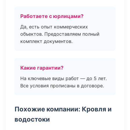
Работаете с юрлицами?
Да, есть опыт коммерческих
объектов. Предоставляем полный
комплект документов.
Какие гарантии?
На ключевые виды работ — до 5 лет.
Все условия прописаны в договоре.
Похожие компании: Кровля и
водостоки