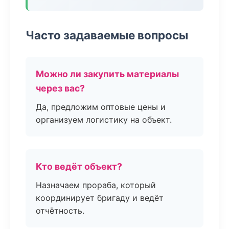
Часто задаваемые вопросы
Можно ли закупить материалы
через вас?
Да, предложим оптовые цены и
организуем логистику на объект.
Кто ведёт объект?
Назначаем прораба, который
координирует бригаду и ведёт
отчётность.