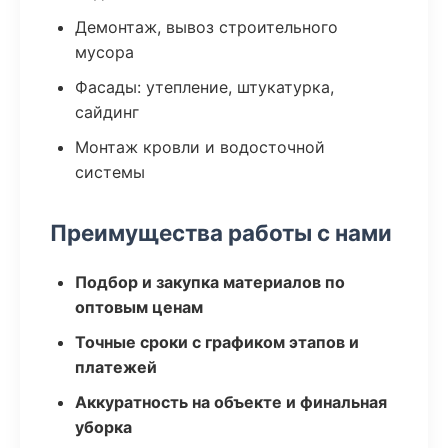
Демонтаж, вывоз строительного
мусора
Фасады: утепление, штукатурка,
сайдинг
Монтаж кровли и водосточной
системы
Преимущества работы с нами
Подбор и закупка материалов по
оптовым ценам
Точные сроки с графиком этапов и
платежей
Аккуратность на объекте и финальная
уборка