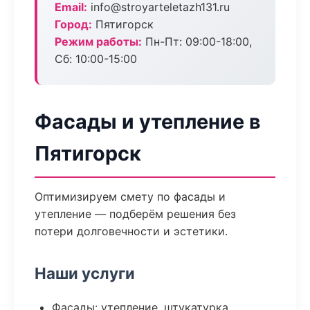
Email:
info@stroyarteletazh131.ru
Город:
Пятигорск
Режим работы:
Пн-Пт: 09:00-18:00,
Сб: 10:00-15:00
Фасады и утепление в
Пятигорск
Оптимизируем смету по фасады и
утепление — подберём решения без
потери долговечности и эстетики.
Наши услуги
Фасады: утепление, штукатурка,