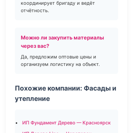
координирует бригаду и ведёт
отчётность.
Можно ли закупить материалы
через вас?
Да, предложим оптовые цены и
организуем логистику на объект.
Похожие компании: Фасады и
утепление
ИП Фундамент Дерево — Красноярск