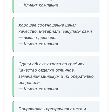
— Клиент компании
Хорошее соотношение цена/
качество. Материалы закупали сами
— вышло дешевле.
— Клиент компании
Сдали объект строго по графику.
Качество отделки отличное,
замечаний минимум и их оперативно
исправили.
— Клиент компании
Понравилась прозрачная смета и