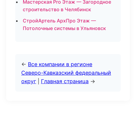
Мастерская Pro Этаж — Загородное
строительство в Челябинск
СтройАртель АрхПро Этаж —
Потолочные системы в Ульяновск
←
Все компании в регионе
Северо-Кавказский федеральный
округ
|
Главная страница
→