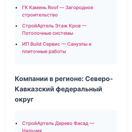
ГК Камень Roof — Загородное
строительство
СтройАртель Этаж Кров —
Потолочные системы
ИП Build Сервис — Санузлы и
плиточные работы
Компании в регионе: Северо-
Кавказский федеральный
округ
СтройАртель Дерево Фасад —
Нальчик