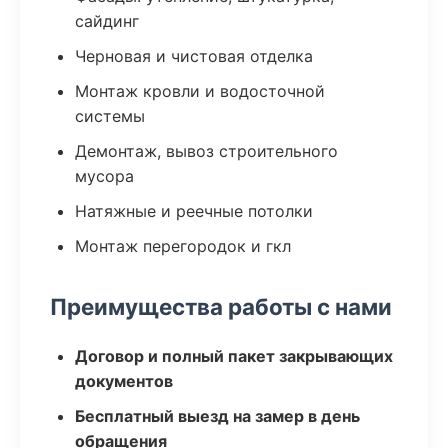
сайдинг
Черновая и чистовая отделка
Монтаж кровли и водосточной
системы
Демонтаж, вывоз строительного
мусора
Натяжные и реечные потолки
Монтаж перегородок и гкл
Преимущества работы с нами
Договор и полный пакет закрывающих
документов
Бесплатный выезд на замер в день
обращения