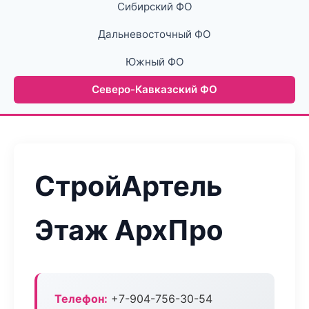
Сибирский ФО
Дальневосточный ФО
Южный ФО
Северо-Кавказский ФО
СтройАртель
Этаж АрхПро
Телефон:
+7-904-756-30-54