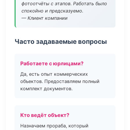
фотоотчёты с этапов. Работать было
спокойно и предсказуемо.
— Клиент компании
Часто задаваемые вопросы
Работаете с юрлицами?
Да, есть опыт коммерческих
объектов. Предоставляем полный
комплект документов.
Кто ведёт объект?
Назначаем прораба, который