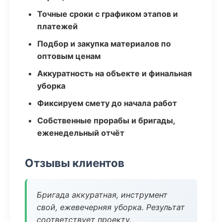
Точные сроки с графиком этапов и
платежей
Подбор и закупка материалов по
оптовым ценам
Аккуратность на объекте и финальная
уборка
Фиксируем смету до начала работ
Собственные прорабы и бригады,
еженедельный отчёт
Отзывы клиентов
Бригада аккуратная, инструмент
свой, ежевечерняя уборка. Результат
соответствует проекту.