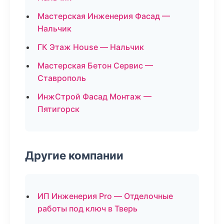
Мастерская Инженерия Фасад —
Нальчик
ГК Этаж House — Нальчик
Мастерская Бетон Сервис —
Ставрополь
ИнжСтрой Фасад Монтаж —
Пятигорск
Другие компании
ИП Инженерия Pro — Отделочные
работы под ключ в Тверь