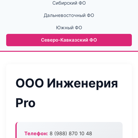
Сибирский ФО
Дальневосточный ФО
Южный ФО
Северо-Кавказский ФО
ООО Инженерия
Pro
Телефон:
8 (988) 870 10 48