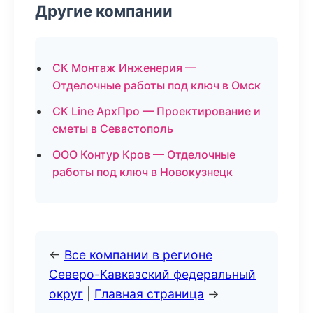
Другие компании
СК Монтаж Инженерия —
Отделочные работы под ключ в Омск
СК Line АрхПро — Проектирование и
сметы в Севастополь
ООО Контур Кров — Отделочные
работы под ключ в Новокузнецк
←
Все компании в регионе
Северо-Кавказский федеральный
округ
|
Главная страница
→