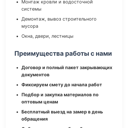
Монтаж кровли и водосточной
системы
Демонтаж, вывоз строительного
мусора
Окна, двери, лестницы
Преимущества работы с нами
Договор и полный пакет закрывающих
документов
Фиксируем смету до начала работ
Подбор и закупка материалов по
оптовым ценам
Бесплатный выезд на замер в день
обращения