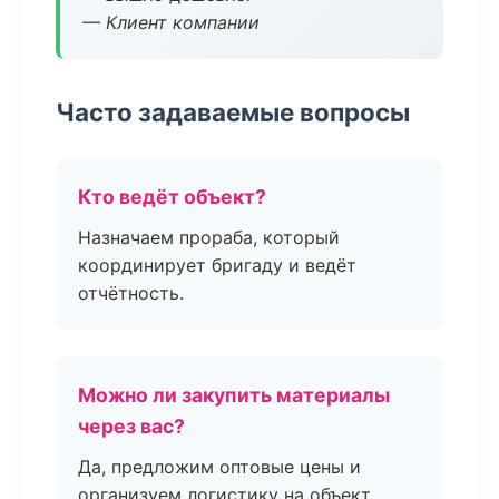
— Клиент компании
Часто задаваемые вопросы
Кто ведёт объект?
Назначаем прораба, который
координирует бригаду и ведёт
отчётность.
Можно ли закупить материалы
через вас?
Да, предложим оптовые цены и
организуем логистику на объект.