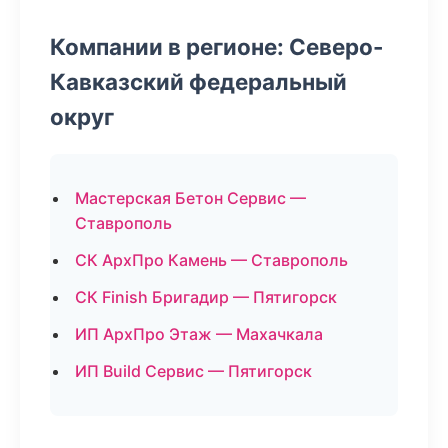
Компании в регионе: Северо-
Кавказский федеральный
округ
Мастерская Бетон Сервис —
Ставрополь
СК АрхПро Камень — Ставрополь
СК Finish Бригадир — Пятигорск
ИП АрхПро Этаж — Махачкала
ИП Build Сервис — Пятигорск