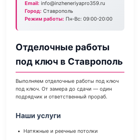
Email:
info@inzheneriyapro359.ru
Город:
Ставрополь
Режим работы:
Пн-Вс: 09:00-20:00
Отделочные работы
под ключ в Ставрополь
Выполняем отделочные работы под ключ
под ключ. От замера до сдачи — один
подрядчик и ответственный прораб.
Наши услуги
Натяжные и реечные потолки