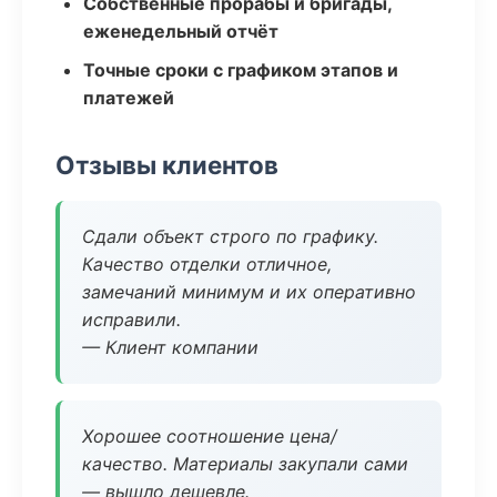
Собственные прорабы и бригады,
еженедельный отчёт
Точные сроки с графиком этапов и
платежей
Отзывы клиентов
Сдали объект строго по графику.
Качество отделки отличное,
замечаний минимум и их оперативно
исправили.
— Клиент компании
Хорошее соотношение цена/
качество. Материалы закупали сами
— вышло дешевле.