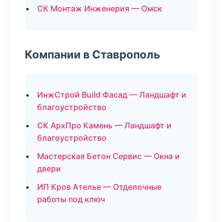
СК Монтаж Инженерия — Омск
Компании в Ставрополь
ИнжСтрой Build Фасад — Ландшафт и
благоустройство
СК АрхПро Камень — Ландшафт и
благоустройство
Мастерская Бетон Сервис — Окна и
двери
ИП Кров Ателье — Отделочные
работы под ключ