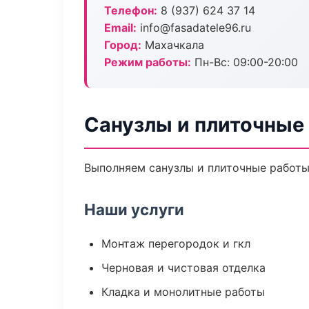
Телефон:
8 (937) 624 37 14
Email:
info@fasadatele96.ru
Город:
Махачкала
Режим работы:
Пн-Вс: 09:00-20:00
Санузлы и плиточные
Выполняем санузлы и плиточные работы
Наши услуги
Монтаж перегородок и гкл
Черновая и чистовая отделка
Кладка и монолитные работы