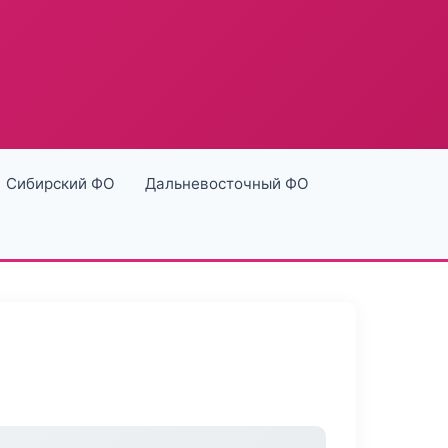
Сибирский ФО
Дальневосточный ФО