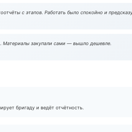
оотчёты с этапов. Работать было спокойно и предсказ
. Материалы закупали сами — вышло дешевле.
ирует бригаду и ведёт отчётность.