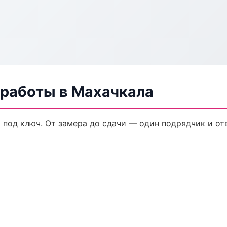
 работы в Махачкала
 под ключ. От замера до сдачи — один подрядчик и от