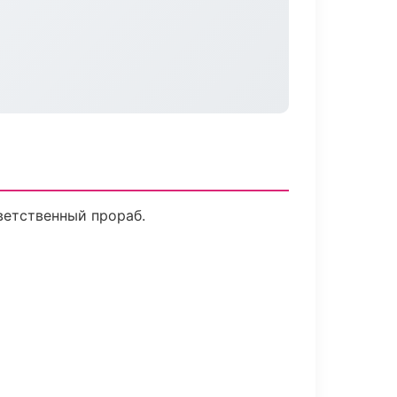
ветственный прораб.