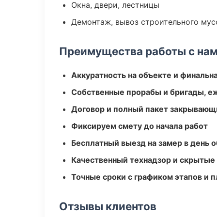
Окна, двери, лестницы
Демонтаж, вывоз строительного мус
Преимущества работы с на
Аккуратность на объекте и финальн
Собственные прорабы и бригады, е
Договор и полный пакет закрывающ
Фиксируем смету до начала работ
Бесплатный выезд на замер в день 
Качественный технадзор и скрытые
Точные сроки с графиком этапов и 
Отзывы клиентов