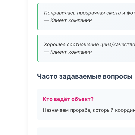
Понравилась прозрачная смета и фот
— Клиент компании
Хорошее соотношение цена/качество
— Клиент компании
Часто задаваемые вопросы
Кто ведёт объект?
Назначаем прораба, который координ